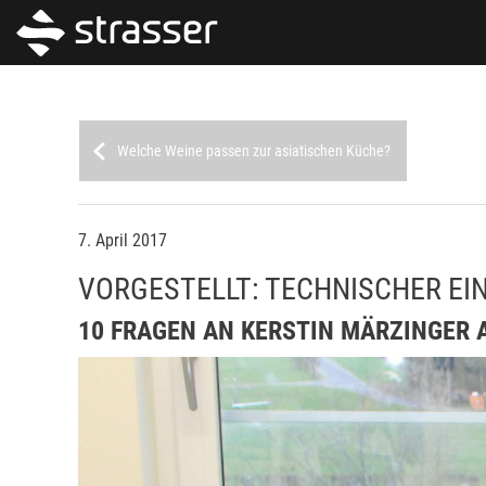
Welche Weine passen zur asiatischen Küche?
7. April 2017
VORGESTELLT: TECHNISCHER EIN
10 FRAGEN AN KERSTIN MÄRZINGER 