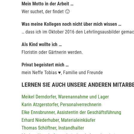
Mein Motto in der Arbeit …
Wer suchet, der findet 🙂
Was meine Kollegen noch nicht über mich wissen …
… dass ich im Oktober 2016 den Lehrlingsausbilder gemac
Als Kind wollte ich …
Floristin oder Gärtnerin werden.
Privat begeistert mich …
mein Neffe Tobias ♥, Familie und Freunde
LERNEN SIE AUCH UNSERE ANDEREN MITARBE
Meikel Derndorfer, Warenannahme und Lager
K
arin Atzgerstorfer, Personalverrechnerin
Elke Ennsbrunner, Assistentin der Geschäftsführung
Erhard Niederhuber, Materialeinkäufer
Thomas Schöftner, Instandhalter