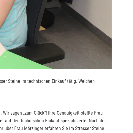
sser Steine im technischen Einkauf tätig. Welchen
g. Wir sagen „zum Glück“! Ihre Genauigkeit stellte Frau
er auf den technischen Einkauf spezialisierte. Nach der
hr über Frau Märzinger erfahren Sie im Strasser Steine