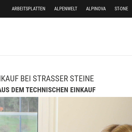
ARBEITSPLATTEN
ALPENWELT
ALPINOVA
ST-ONE
KAUF BEI STRASSER STEINE
AUS DEM TECHNISCHEN EINKAUF