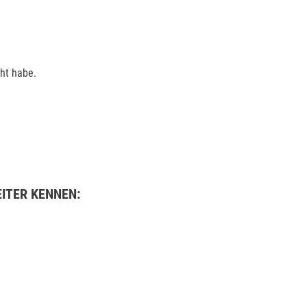
ht habe.
ITER KENNEN: