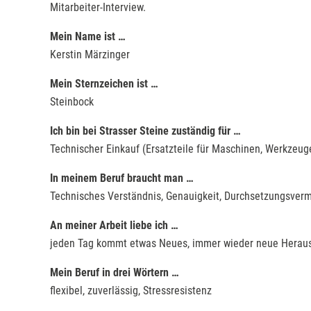
Mitarbeiter-Interview.
Mein Name ist …
Kerstin Märzinger
Mein Sternzeichen ist …
Steinbock
Ich bin bei Strasser Steine zuständig für …
Technischer Einkauf (Ersatzteile für Maschinen, Werkzeug
In meinem Beruf braucht man …
Technisches Verständnis, Genauigkeit, Durchsetzungsver
An meiner Arbeit liebe ich …
jeden Tag kommt etwas Neues, immer wieder neue Herau
Mein Beruf in drei Wörtern …
flexibel, zuverlässig, Stressresistenz