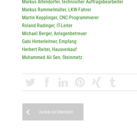
Markus Altendorfer, technischer Auftragsbearbeiter
Markus Rammelmüller, LKW-Fahrer
Martin Kepplinger, CNC-Programmierer
Roland Radinger, IT-Leiter
Michael Berger, Anlagenbetreuer
Gabi Hinterleitner, Empfang
Herbert Reiter, Hausverkauf
Muhammed Ali Sen, Steinmetz
Zurück zur Übersicht