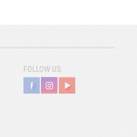
FOLLOW US: