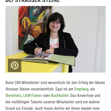
BEI STRASSER STEINE
Rund 200 Mitarbeiter sind wesentlich für den Erfolg der Marke
Strasser Steine verantwortlich. Egal ob am
Empfang
, als
Steinmetz
,
LKW-Fahrer
oder
Buchhalter
: Das Know-how und
die vielfältigen Talente unserer Mitarbeiter sind ein wahrer
Grund zur Freude. Auch heute dürfen wir Ihnen wieder eine