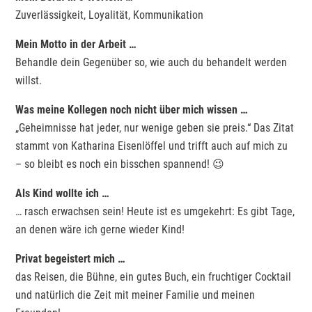
Zuverlässigkeit, Loyalität, Kommunikation
Mein Motto in der Arbeit …
Behandle dein Gegenüber so, wie auch du behandelt werden
willst.
Was meine Kollegen noch nicht über mich wissen …
„Geheimnisse hat jeder, nur wenige geben sie preis.“ Das Zitat
stammt von Katharina Eisenlöffel und trifft auch auf mich zu
– so bleibt es noch ein bisschen spannend! 😉
Als Kind wollte ich …
… rasch erwachsen sein! Heute ist es umgekehrt: Es gibt Tage,
an denen wäre ich gerne wieder Kind!
Privat begeistert mich …
das Reisen, die Bühne, ein gutes Buch, ein fruchtiger Cocktail
und natürlich die Zeit mit meiner Familie und meinen