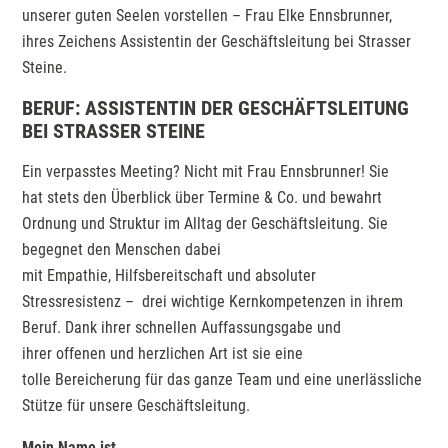
unserer guten Seelen vorstellen – Frau Elke Ennsbrunner,
ihres Zeichens Assistentin der Geschäftsleitung bei Strasser
Steine.
BERUF: ASSISTENTIN DER GESCHÄFTSLEITUNG
BEI STRASSER STEINE
Ein verpasstes Meeting? Nicht mit Frau Ennsbrunner! Sie
hat stets den Überblick über Termine & Co. und bewahrt
Ordnung und Struktur im Alltag der Geschäftsleitung. Sie
begegnet den Menschen dabei
mit Empathie, Hilfsbereitschaft und absoluter
Stressresistenz – drei wichtige Kernkompetenzen in ihrem
Beruf. Dank ihrer schnellen Auffassungsgabe und
ihrer offenen und herzlichen Art ist sie eine
tolle Bereicherung für das ganze Team und eine unerlässliche
Stütze für unsere Geschäftsleitung.
Mein Name ist …