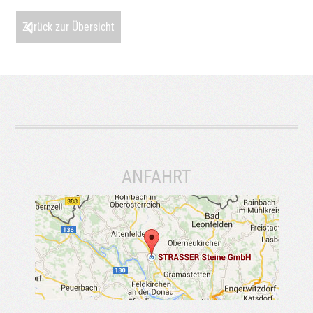
Zurück zur Übersicht
ANFAHRT