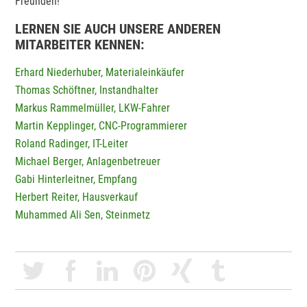
Freunden!
LERNEN SIE AUCH UNSERE ANDEREN
MITARBEITER KENNEN:
Erhard Niederhuber, Materialeinkäufer
Thomas Schöftner, Instandhalter
Markus Rammelmüller, LKW-Fahrer
Martin Kepplinger, CNC-Programmierer
Roland Radinger, IT-Leiter
Michael Berger, Anlagenbetreuer
Gabi Hinterleitner, Empfang
Herbert Reiter, Hausverkauf
Muhammed Ali Sen, Steinmetz