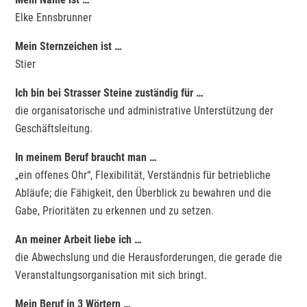
Elke Ennsbrunner
Mein Sternzeichen ist …
Stier
Ich bin bei Strasser Steine zuständig für …
die organisatorische und administrative Unterstützung der
Geschäftsleitung.
In meinem Beruf braucht man …
„ein offenes Ohr“, Flexibilität, Verständnis für betriebliche
Abläufe; die Fähigkeit, den Überblick zu bewahren und die
Gabe, Prioritäten zu erkennen und zu setzen.
An meiner Arbeit liebe ich …
die Abwechslung und die Herausforderungen, die gerade die
Veranstaltungsorganisation mit sich bringt.
Mein Beruf in 3 Wörtern …