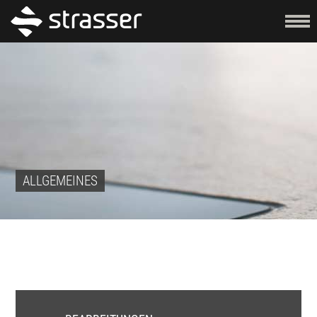
ALLGEMEINES