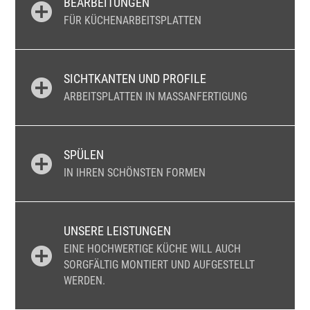
BEARBEITUNGEN
FÜR KÜCHENARBEITSPLATTEN
SICHTKANTEN UND PROFILE
ARBEITSPLATTEN IN MASSANFERTIGUNG
SPÜLEN
IN IHREN SCHÖNSTEN FORMEN
UNSERE LEISTUNGEN
EINE HOCHWERTIGE KÜCHE WILL AUCH
SORGFÄLTIG MONTIERT UND AUFGESTELLT
WERDEN.