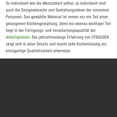
So individuell wie die Menschheit selbst, so individuell sind
auch die Designwünsche und Gestaltungsideen der einzelnen
Personen. Das gewählte Material ist immer nur ein Teil einer
gelungenen Küchengestaltung. Denn ein ebenso wichtiger Teil
liegt in der Fertigungs- und Verarbeitungsqualität der
Arbeitsplatten
. Die jahrzehntelange Erfahrung von STRASSER
zeigt sich in allen Details und macht jede Küchenlösung als
einzigartige Qualitätsarbeit erkennbar.