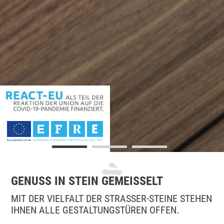
GENUSS IN STEIN GEMEISSELT
MIT DER VIELFALT DER STRASSER-STEINE STEHEN
IHNEN ALLE GESTALTUNGSTÜREN OFFEN.