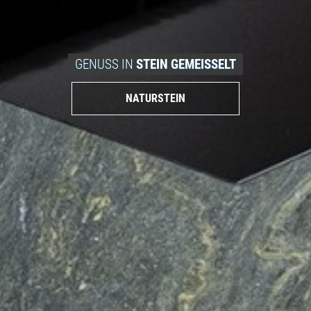
GENUSS IN
STEIN GEMEISSELT
NATURSTEIN