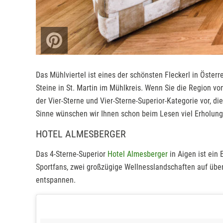
Das Mühlviertel ist eines der schönsten Fleckerl in Öst
Steine in St. Martin im Mühlkreis. Wenn Sie die Region vo
der Vier-Sterne und Vier-Sterne-Superior-Kategorie vor, 
Sinne wünschen wir Ihnen schon beim Lesen viel Erholung
HOTEL ALMESBERGER
Das 4-Sterne-Superior
Hotel Almesberger
in Aigen ist ein 
Sportfans, zwei großzügige Wellnesslandschaften auf über
entspannen.