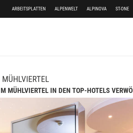
ARBEITSPLATTEN
ALPENWELT
ALPINOVA
ST-ONE
 MÜHLVIERTEL
 IM MÜHLVIERTEL IN DEN TOP-HOTELS VERW