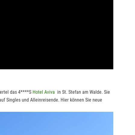
iertel das 4****S
Hotel Aviva
in St. Stefan am Walde. Sie
auf Singles und Alleinreisende. Hier können Sie neue