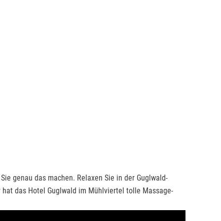
Sie genau das machen. Relaxen Sie in der Guglwald-
hat das Hotel Guglwald im Mühlviertel tolle Massage-