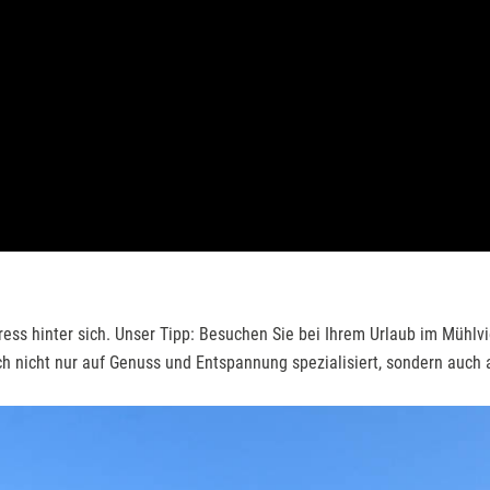
ress hinter sich. Unser Tipp: Besuchen Sie bei Ihrem Urlaub im Mühlv
h nicht nur auf Genuss und Entspannung spezialisiert, sondern auch 