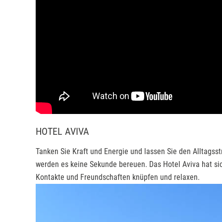
HOTEL AVIVA
Tanken Sie Kraft und Energie und lassen Sie den Alltagsst
werden es keine Sekunde bereuen. Das Hotel Aviva hat sic
Kontakte und Freundschaften knüpfen und relaxen.