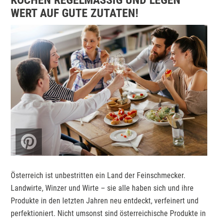
KOCHEN REGELMÄSSIG UND LEGEN W
ERT AUF GUTE ZUTATEN!
Österreich ist unbestritten ein Land der Feinschmecker.
Landwirte, Winzer und Wirte – sie alle haben sich und ihre
Produkte in den letzten Jahren neu entdeckt, verfeinert und
perfektioniert. Nicht umsonst sind österreichische Produkte in