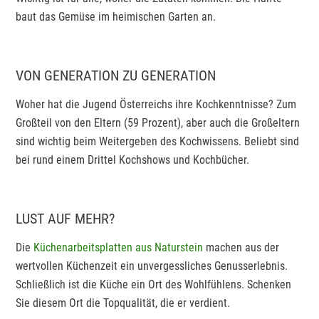
baut das Gemüse im heimischen Garten an.
VON GENERATION ZU GENERATION
Woher hat die Jugend Österreichs ihre Kochkenntnisse? Zum
Großteil von den Eltern (59 Prozent), aber auch die Großeltern
sind wichtig beim Weitergeben des Kochwissens. Beliebt sind
bei rund einem Drittel Kochshows und Kochbücher.
LUST AUF MEHR?
Die
Küchenarbeitsplatten aus Naturstein
machen aus der
wertvollen Küchenzeit ein unvergessliches Genusserlebnis.
Schließlich ist die Küche ein Ort des Wohlfühlens. Schenken
Sie diesem Ort die Topqualität, die er verdient.