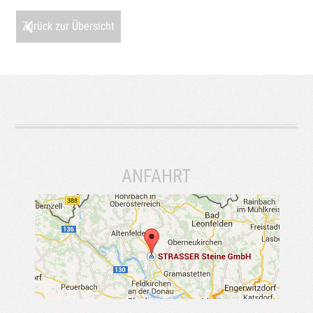
Zurück zur Übersicht
ANFAHRT