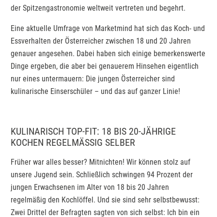
der Spitzengastronomie weltweit vertreten und begehrt.
Eine aktuelle Umfrage von Marketmind hat sich das Koch- und
Essverhalten der Österreicher zwischen 18 und 20 Jahren
genauer angesehen. Dabei haben sich einige bemerkenswerte
Dinge ergeben, die aber bei genauerem Hinsehen eigentlich
nur eines untermauern: Die jungen Österreicher sind
kulinarische Einserschüler – und das auf ganzer Linie!
KULINARISCH TOP-FIT: 18 BIS 20-JÄHRIGE
KOCHEN REGELMÄSSIG SELBER
Früher war alles besser? Mitnichten! Wir können stolz auf
unsere Jugend sein. Schließlich schwingen 94 Prozent der
jungen Erwachsenen im Alter von 18 bis 20 Jahren
regelmäßig den Kochlöffel. Und sie sind sehr selbstbewusst:
Zwei Drittel der Befragten sagten von sich selbst: Ich bin ein