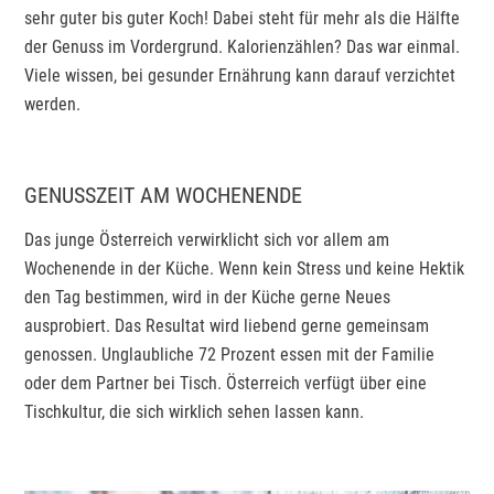
sehr guter bis guter Koch! Dabei steht für mehr als die Hälfte
der Genuss im Vordergrund. Kalorienzählen? Das war einmal.
Viele wissen, bei gesunder Ernährung kann darauf verzichtet
werden.
GENUSSZEIT AM WOCHENENDE
Das junge Österreich verwirklicht sich vor allem am
Wochenende in der Küche. Wenn kein Stress und keine Hektik
den Tag bestimmen, wird in der Küche gerne Neues
ausprobiert. Das Resultat wird liebend gerne gemeinsam
genossen. Unglaubliche 72 Prozent essen mit der Familie
oder dem Partner bei Tisch. Österreich verfügt über eine
Tischkultur, die sich wirklich sehen lassen kann.