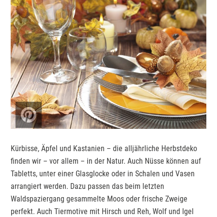
Kürbisse, Äpfel und Kastanien – die alljährliche Herbstdeko
finden wir – vor allem – in der Natur. Auch Nüsse können auf
Tabletts, unter einer Glasglocke oder in Schalen und Vasen
arrangiert werden. Dazu passen das beim letzten
Waldspaziergang gesammelte Moos oder frische Zweige
perfekt. Auch Tiermotive mit Hirsch und Reh, Wolf und Igel