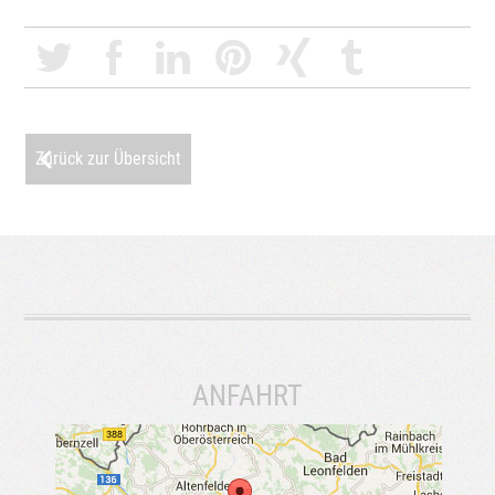
Zurück zur Übersicht
ANFAHRT