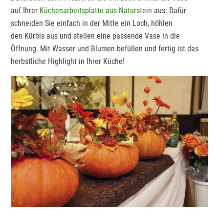
auf Ihrer
Küchenarbeitsplatte aus Naturstein
aus: Dafür
schneiden Sie einfach in der Mitte ein Loch, höhlen
den Kürbis aus und stellen eine passende Vase in die
Öffnung. Mit Wasser und Blumen befüllen und fertig ist das
herbstliche Highlight in Ihrer Küche!