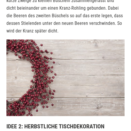
kurze Zweige zu kleinen Büscheln zusammengefasst und
dicht beieinander um einen Kranz-Rohling gebunden. Dabei
die Beeren des zweiten Büschels so auf das erste legen, dass
dessen Stielenden unter den neuen Beeren verschwinden. So
wird der Kranz später dicht.
IDEE 2: HERBSTLICHE TISCHDEKORATION