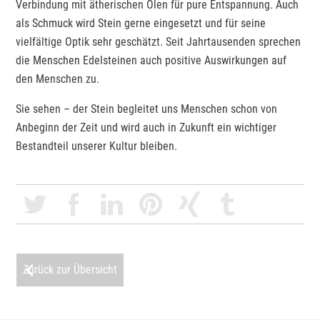
Verbindung mit ätherischen Ölen für pure Entspannung. Auch
als Schmuck wird Stein gerne eingesetzt und für seine
vielfältige Optik sehr geschätzt. Seit Jahrtausenden sprechen
die Menschen Edelsteinen auch positive Auswirkungen auf
den Menschen zu.
Sie sehen – der Stein begleitet uns Menschen schon von
Anbeginn der Zeit und wird auch in Zukunft ein wichtiger
Bestandteil unserer Kultur bleiben.
Zurück zur Übersicht