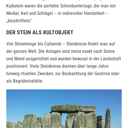
Kalkstein waren die perfekte Schreibunterlage, die man mit
Meißel, Keil und Schlägel – in mühevoller Handarbeit –
„beschriftete“.
DER STEIN ALS KULTOBJEKT
Von Stonehenge bis Callanish – Steinkreise findet man auf
der ganzen Welt. Die Anlagen sind meist exakt nach Sonne
und Mond ausgerichtet und wurden bewusst in der Landschaft
positioniert. Viele Steinkreise dienten über lange Jahre
hinweg rituellen Zwecken, zur Beobachtung der Gestirne oder
als Begräbnisstätte.