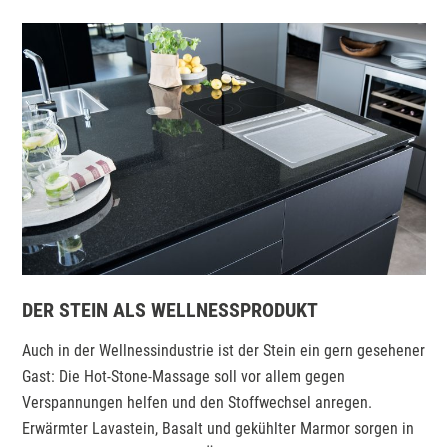
DER STEIN ALS WELLNESSPRODUKT
Auch in der Wellnessindustrie ist der Stein ein gern gesehener
Gast: Die Hot-Stone-Massage soll vor allem gegen
Verspannungen helfen und den Stoffwechsel anregen.
Erwärmter Lavastein, Basalt und gekühlter Marmor sorgen in