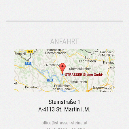
ANFAHRT
Steinstraße 1
A-4113 St. Martin i.M.
office@strasser-steine.at