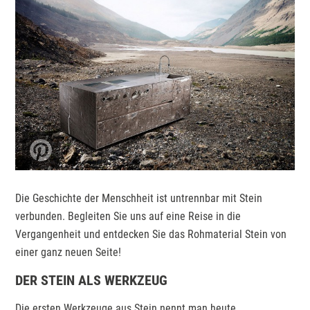
Die Geschichte der Menschheit ist untrennbar mit Stein
verbunden. Begleiten Sie uns auf eine Reise in die
Vergangenheit und entdecken Sie das Rohmaterial Stein von
einer ganz neuen Seite!
DER STEIN ALS WERKZEUG
Die ersten Werkzeuge aus Stein nennt man heute