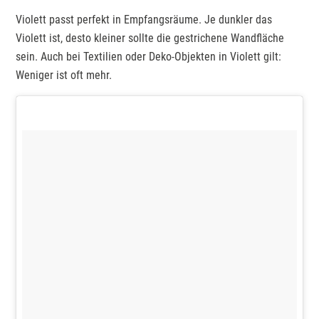
Violett passt perfekt in Empfangsräume. Je dunkler das
Violett ist, desto kleiner sollte die gestrichene Wandfläche
sein. Auch bei Textilien oder Deko-Objekten in Violett gilt:
Weniger ist oft mehr.