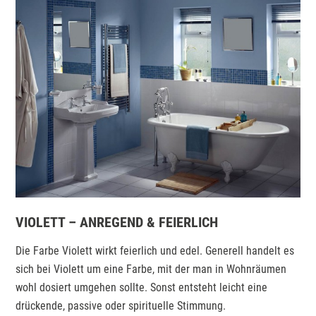
VIOLETT – ANREGEND & FEIERLICH
Die Farbe Violett wirkt feierlich und edel. Generell handelt es
sich bei Violett um eine Farbe, mit der man in Wohnräumen
wohl dosiert umgehen sollte. Sonst entsteht leicht eine
drückende, passive oder spirituelle Stimmung.