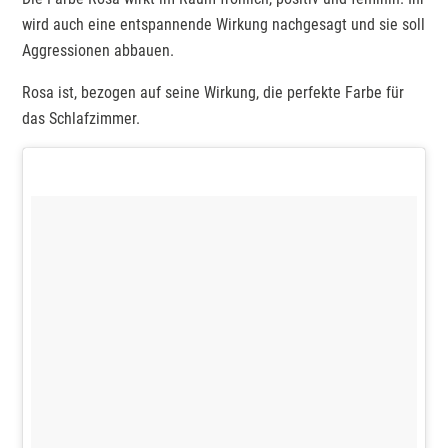
wird auch eine entspannende Wirkung nachgesagt und sie soll
Aggressionen abbauen.
Rosa ist, bezogen auf seine Wirkung, die perfekte Farbe für
das Schlafzimmer.