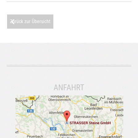
Zurück zur Übersicht
ANFAHRT