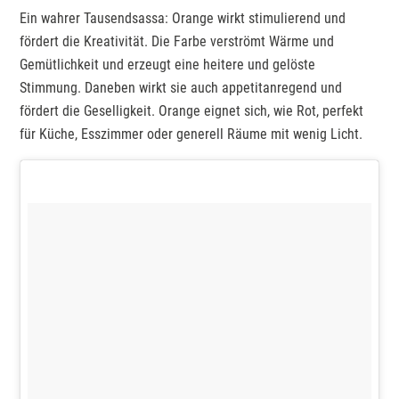
Ein wahrer Tausendsassa: Orange wirkt stimulierend und
fördert die Kreativität. Die Farbe verströmt Wärme und
Gemütlichkeit und erzeugt eine heitere und gelöste
Stimmung. Daneben wirkt sie auch appetitanregend und
fördert die Geselligkeit. Orange eignet sich, wie Rot, perfekt
für Küche, Esszimmer oder generell Räume mit wenig Licht.