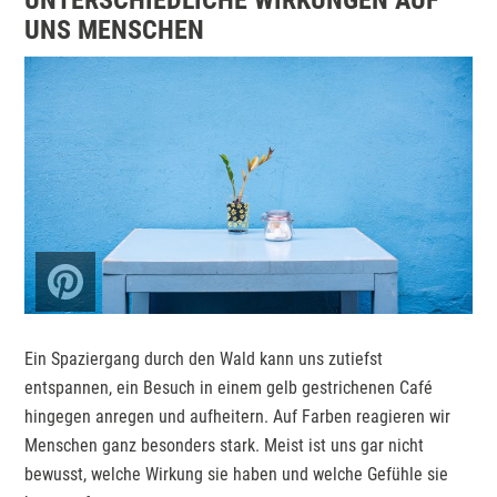
UNTERSCHIEDLICHE WIRKUNGEN AUF
UNS MENSCHEN
Ein Spaziergang durch den Wald kann uns zutiefst
entspannen, ein Besuch in einem gelb gestrichenen Café
hingegen anregen und aufheitern. Auf Farben reagieren wir
Menschen ganz besonders stark. Meist ist uns gar nicht
bewusst, welche Wirkung sie haben und welche Gefühle sie