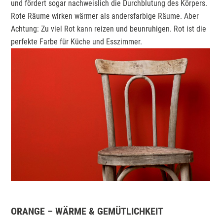
und fördert sogar nachweislich die Durchblutung des Körpers.
Rote Räume wirken wärmer als andersfarbige Räume. Aber
Achtung: Zu viel Rot kann reizen und beunruhigen. Rot ist die
perfekte Farbe für Küche und Esszimmer.
ORANGE – WÄRME & GEMÜTLICHKEIT