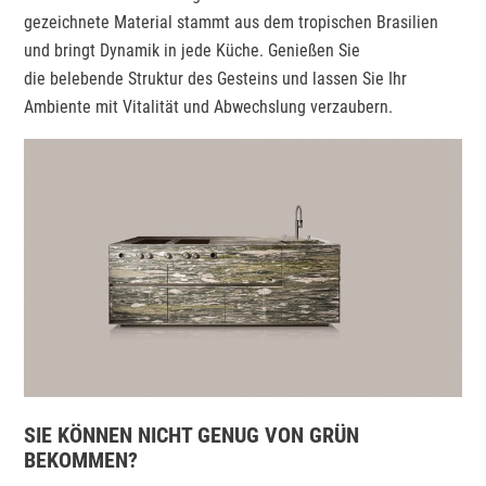
gezeichnete Material stammt aus dem tropischen Brasilien
und bringt Dynamik in jede Küche. Genießen Sie
die belebende Struktur des Gesteins und lassen Sie Ihr
Ambiente mit Vitalität und Abwechslung verzaubern.
SIE KÖNNEN NICHT GENUG VON GRÜN
BEKOMMEN?