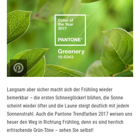
Langsam aber sicher macht sich der Frühling wieder
bemerkbar – die ersten Schneeglöckerl blühen, die Sonne
scheint wieder öfter und die Laune steigt deutlich mit jedem
Sonnenstrahl. Auch die Pantone Trendfarben 2017 weisen uns
heuer den Weg in Richtung Frühling, denn es sind herrlich
erfrischende Grün-Töne – sehen Sie selbst!