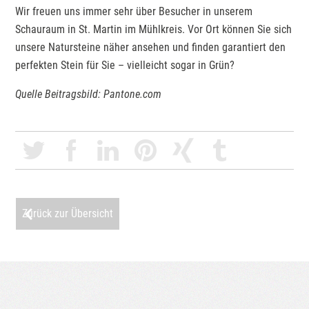
Wir freuen uns immer sehr über Besucher in unserem
Schauraum in St. Martin im Mühlkreis. Vor Ort können Sie sich
unsere Natursteine näher ansehen und finden garantiert den
perfekten Stein für Sie – vielleicht sogar in Grün?
Quelle Beitragsbild: Pantone.com
Zurück zur Übersicht