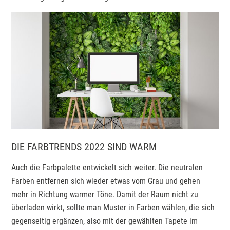
DIE FARBTRENDS 2022 SIND WARM
Auch die Farbpalette entwickelt sich weiter. Die neutralen
Farben entfernen sich wieder etwas vom Grau und gehen
mehr in Richtung warmer Töne. Damit der Raum nicht zu
überladen wirkt, sollte man Muster in Farben wählen, die sich
gegenseitig ergänzen, also mit der gewählten Tapete im