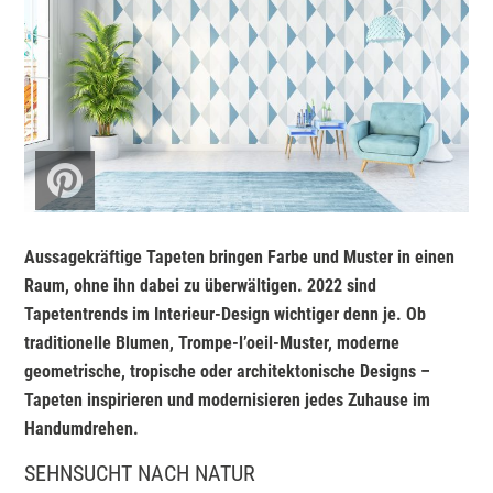
Aussagekräftige Tapeten bringen Farbe und Muster in einen
Raum, ohne ihn dabei zu überwältigen. 2022 sind
Tapetentrends im Interieur-Design wichtiger denn je. Ob
traditionelle Blumen, Trompe-l’oeil-Muster, moderne
geometrische, tropische oder architektonische Designs –
Tapeten inspirieren und modernisieren jedes Zuhause im
Handumdrehen.
SEHNSUCHT NACH NATUR