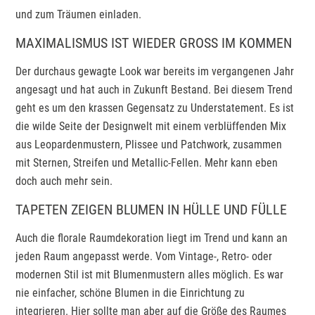
und zum Träumen einladen.
MAXIMALISMUS IST WIEDER GROSS IM KOMMEN
Der durchaus gewagte Look war bereits im vergangenen Jahr
angesagt und hat auch in Zukunft Bestand. Bei diesem Trend
geht es um den krassen Gegensatz zu Understatement. Es ist
die wilde Seite der Designwelt mit einem verblüffenden Mix
aus Leopardenmustern, Plissee und Patchwork, zusammen
mit Sternen, Streifen und Metallic-Fellen. Mehr kann eben
doch auch mehr sein.
TAPETEN ZEIGEN BLUMEN IN HÜLLE UND FÜLLE
Auch die florale Raumdekoration liegt im Trend und kann an
jeden Raum angepasst werde. Vom Vintage-, Retro- oder
modernen Stil ist mit Blumenmustern alles möglich. Es war
nie einfacher, schöne Blumen in die Einrichtung zu
integrieren. Hier sollte man aber auf die Größe des Raumes