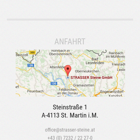
ANFAHRT
Steinstraße 1
A-4113 St. Martin i.M.
office@strasser-steine.at
+43 (0) 7232 / 22 27-0