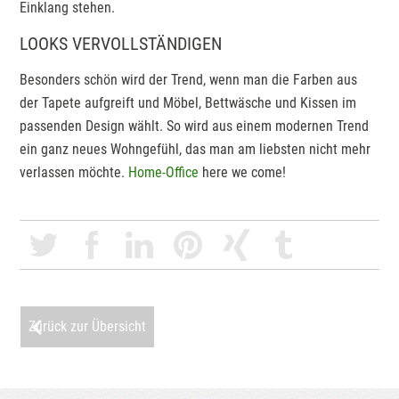
Einklang stehen.
LOOKS VERVOLLSTÄNDIGEN
Besonders schön wird der Trend, wenn man die Farben aus
der Tapete aufgreift und Möbel, Bettwäsche und Kissen im
passenden Design wählt. So wird aus einem modernen Trend
ein ganz neues Wohngefühl, das man am liebsten nicht mehr
verlassen möchte.
Home-Office
here we come!
Zurück zur Übersicht