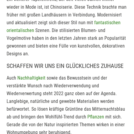
wieder in Mode ist, ist Chinoiserie. Diese Technik brachte man
früher mit großen Landhäusern in Verbindung. Modernisiert
und aktualisiert zeigt sich dieser Stil nun mit
fantastischen
orientalischen
Szenen. Die stilisierten Blumen- und
Vogelmotive haben in den letzten Jahren stark an Popularität
gewonnen und bieten eine Fülle von kunstvollen, dekorativen
Designs an.
SCHAFFEN WIR UNS EIN GLÜCKLICHES ZUHAUSE
Auch
Nachhaltigkeit
sowie das Bewusstsein und der
verstärkte Wunsch nach Wiederverwendung und
Wiederverwertung steht 2022 ganz oben auf der Agenda.
Langlebige, natürliche und gewebte Materialien werden
befürwortet. So lösen kräftige Grüntöne das Mitternachtsblau
ab und bringen den Wohlfühl-Trend durch
Pflanzen
mit sich.
Gerade die von der Natur inspirierten Themen wirken in einer
Wohnumgebung sehr beruhigend.