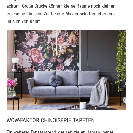
achten. Große Drucke können kleine Räume noch kleiner
erscheinen lassen. Zierlichere Muster schaffen eher eine
Illusion von Raum.
WOW-FAKTOR CHINOISERIE TAPETEN
Ein weiterer Tapetentrend, der seit vielen Jahren immer