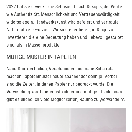
2022 hat sie erweckt: die Sehnsucht nach Designs, die Werte
wie Authentizität, Menschlichkeit und Vertrauenswürdigkeit
widerspiegeln. Handwerkskunst wird gefeiert und vertraute
Naturmotive bevorzugt. Wir sind eher bereit, in Dinge zu
investieren die eine Bedeutung haben und liebevoll gestaltet
sind, als in Massenprodukte.
MUTIGE MUSTER IN TAPETEN
Neue Drucktechniken, Veredelungen und neue Substrate
machen Tapetenmuster heute spannender denn je. Vorbei
sind die Zeiten, in denen Papier nur bedruckt wurde. Die
Verwendung von Tapeten ist kühner und mutiger. Dank ihnen
gibt es unendlich viele Möglichkeiten, Räume zu „verwandeln“.