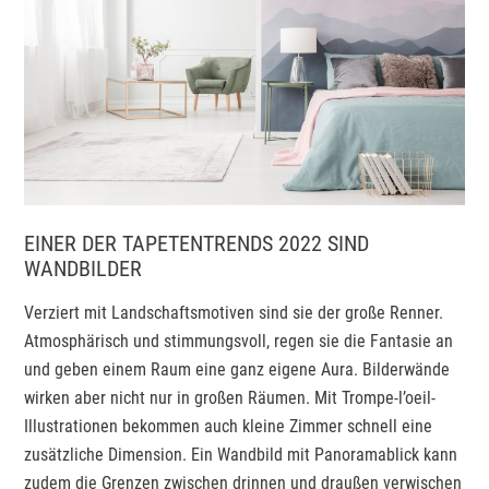
EINER DER TAPETENTRENDS 2022 SIND
WANDBILDER
Verziert mit Landschaftsmotiven sind sie der große Renner.
Atmosphärisch und stimmungsvoll, regen sie die Fantasie an
und geben einem Raum eine ganz eigene Aura. Bilderwände
wirken aber nicht nur in großen Räumen. Mit Trompe-l’oeil-
Illustrationen bekommen auch kleine Zimmer schnell eine
zusätzliche Dimension. Ein Wandbild mit Panoramablick kann
zudem die Grenzen zwischen drinnen und draußen verwischen