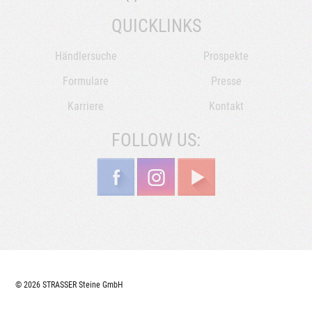
QUICKLINKS
Händlersuche
Prospekte
Formulare
Presse
Karriere
Kontakt
FOLLOW US:
© 2026 STRASSER Steine GmbH