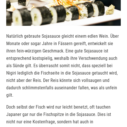
Natürlich gebraute Sojasauce gleicht einem edlen Wein. Über
Monate oder sogar Jahre in Fässern gereift, entwickelt sie
ihren fein-würzigen Geschmack. Eine gute Sojasauce ist
entsprechend kostspielig, weshalb ihre Verschwendung auch
als Sünde gilt. Es überrascht somit nicht, dass speziell bei
Nigiri lediglich die Fischseite in die Sojasauce getaucht wird,
nicht aber der Reis. Der Reis könnte sich vollsaugen und
dadurch schlimmstenfalls auseinander fallen, was als unfein
gilt.
Doch selbst der Fisch wird nur leicht benetzt, oft tauchen
Japaner gar nur die Fischspitze in die Sojasauce. Dies ist
nicht nur eine Kostenfrage, sondern hat auch in