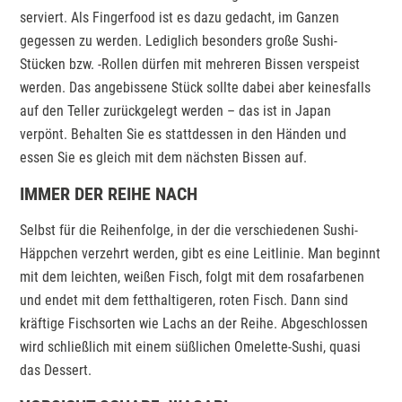
serviert. Als Fingerfood ist es dazu gedacht, im Ganzen
gegessen zu werden. Lediglich besonders große Sushi-
Stücken bzw. -Rollen dürfen mit mehreren Bissen verspeist
werden. Das angebissene Stück sollte dabei aber keinesfalls
auf den Teller zurückgelegt werden – das ist in Japan
verpönt. Behalten Sie es stattdessen in den Händen und
essen Sie es gleich mit dem nächsten Bissen auf.
IMMER DER REIHE NACH
Selbst für die Reihenfolge, in der die verschiedenen Sushi-
Häppchen verzehrt werden, gibt es eine Leitlinie. Man beginnt
mit dem leichten, weißen Fisch, folgt mit dem rosafarbenen
und endet mit dem fetthaltigeren, roten Fisch. Dann sind
kräftige Fischsorten wie Lachs an der Reihe. Abgeschlossen
wird schließlich mit einem süßlichen Omelette-Sushi, quasi
das Dessert.