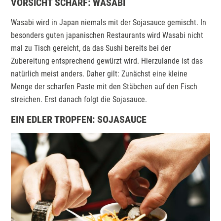
VORSICHT SCHARF: WASABI
Wasabi wird in Japan niemals mit der Sojasauce gemischt. In
besonders guten japanischen Restaurants wird Wasabi nicht
mal zu Tisch gereicht, da das Sushi bereits bei der
Zubereitung entsprechend gewürzt wird. Hierzulande ist das
natürlich meist anders. Daher gilt: Zunächst eine kleine
Menge der scharfen Paste mit den Stäbchen auf den Fisch
streichen. Erst danach folgt die Sojasauce.
EIN EDLER TROPFEN: SOJASAUCE