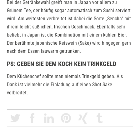
Bei der Getränkewahl greift man in Japan vor allem zu
Grünem Tee, der häufig sogar automatisch zum Sushi serviert
wird. Am weitesten verbreitet ist dabei die Sorte „Sencha“ mit
ihrem leicht süßlichen, frischen Geschmack. Ebenfalls sehr
beliebt in Japan ist die Kombination mit einem kühlen Bier.
Der berühmte japanische Reiswein (Sake) wird hingegen gern
nach dem Essen lauwarm getrunken.
PS: GEBEN SIE DEM KOCH KEIN TRINKGELD
Dem Küchenchef sollte man niemals Trinkgeld geben. Als
Dank ist vielmehr die Einladung auf einen Shot Sake
verbreitet.