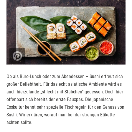
Ob als Büro-Lunch oder zum Abendessen – Sushi erfreut sich
großer Beliebtheit. Für das echt asiatische Ambiente wird es
auch hierzulande „stilecht mit Stäbchen“ gegessen. Doch hier
offenbart sich bereits der erste Fauxpas. Die japanische
Esskultur kennt sehr spezielle Tischregeln für den Genuss von
Sushi. Wir erklären, worauf man bei der strengen Etikette
achten sollte.