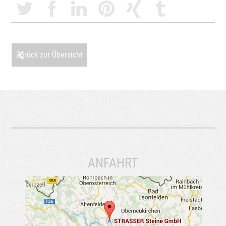
Zurück zur Übersicht
ANFAHRT