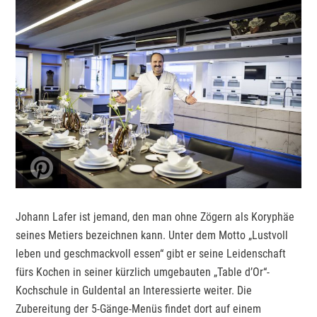
Johann Lafer ist jemand, den man ohne Zögern als Koryphäe
seines Metiers bezeichnen kann. Unter dem Motto „Lustvoll
leben und geschmackvoll essen“ gibt er seine Leidenschaft
fürs Kochen in seiner kürzlich umgebauten „Table d’Or“-
Kochschule in Guldental an Interessierte weiter. Die
Zubereitung der 5-Gänge-Menüs findet dort auf einem