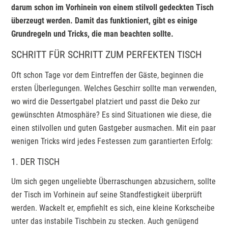
darum schon im Vorhinein von einem stilvoll gedeckten Tisch
überzeugt werden. Damit das funktioniert, gibt es einige
Grundregeln und Tricks, die man beachten sollte.
SCHRITT FÜR SCHRITT ZUM PERFEKTEN TISCH
Oft schon Tage vor dem Eintreffen der Gäste, beginnen die
ersten Überlegungen. Welches Geschirr sollte man verwenden,
wo wird die Dessertgabel platziert und passt die Deko zur
gewünschten Atmosphäre? Es sind Situationen wie diese, die
einen stilvollen und guten Gastgeber ausmachen. Mit ein paar
wenigen Tricks wird jedes Festessen zum garantierten Erfolg:
1. DER TISCH
Um sich gegen ungeliebte Überraschungen abzusichern, sollte
der Tisch im Vorhinein auf seine Standfestigkeit überprüft
werden. Wackelt er, empfiehlt es sich, eine kleine Korkscheibe
unter das instabile Tischbein zu stecken. Auch genügend