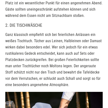
Platz ist ein wesentlicher Punkt für einen angenehmen Abend.
Gäste sollten uneingeschränkt aufstehen können und sich
während dem Essen nicht am Sitznachbarn stoßen.
2. DIE TISCHWÄSCHE
Ganz klassisch empfiehlt sich bei feierlichen Anlässen ein
weißes Tischtuch. Tücher aus Leinen, Halbleinen oder Damast
wirken dabei besonders edel. Wer sich jedoch für ein etwas
rustikaleres Gedeck entscheidet, kann auch auf Sets oder
Platzdecken zurückgreifen. Bei großen Feierlichkeiten sollte
man unter Tischtücher noch Moltons legen. Der angeraute
Stoff schützt nicht nur den Tisch und bewahrt die Tafeldecke
vor dem Verrutschen, er schluckt auch Schall und sorgt so für
eine besonders angenehme Atmosphäre.