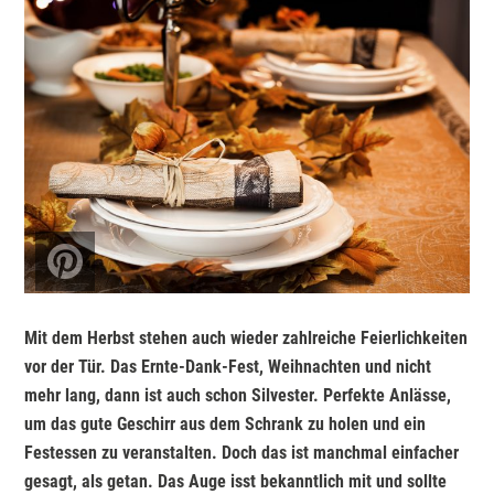
Mit dem Herbst stehen auch wieder zahlreiche Feierlichkeiten
vor der Tür. Das Ernte-Dank-Fest, Weihnachten und nicht
mehr lang, dann ist auch schon Silvester. Perfekte Anlässe,
um das gute Geschirr aus dem Schrank zu holen und ein
Festessen zu veranstalten. Doch das ist manchmal einfacher
gesagt, als getan. Das Auge isst bekanntlich mit und sollte