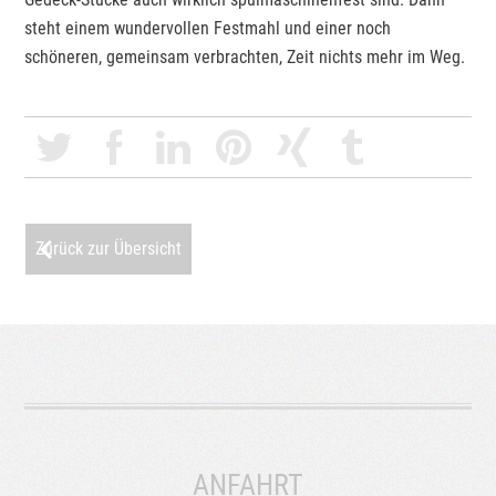
steht einem wundervollen Festmahl und einer noch
schöneren, gemeinsam verbrachten, Zeit nichts mehr im Weg.
Zurück zur Übersicht
ANFAHRT