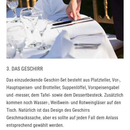
3. DAS GESCHIRR
Das einzudeckende Geschirr-Set besteht aus Platzteller, Vor-,
Hauptspeisen- und Brotteller, Suppenlöffel, Vorspeisengabel
und -messer, dem Tafel- sowie dem Dessertbesteck. Zusätzlich
kommen noch Wasser-, Weißwein- und Rotweingläser auf den
Tisch. Natürlich ist das Design des Geschirrs
Geschmackssache, aber es sollte auf jeden Fall dem Anlass
entsprechend gewählt werden.