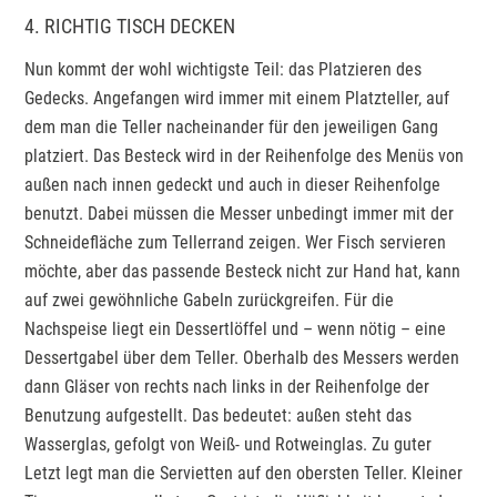
4. RICHTIG TISCH DECKEN
Nun kommt der wohl wichtigste Teil: das Platzieren des
Gedecks. Angefangen wird immer mit einem Platzteller, auf
dem man die Teller nacheinander für den jeweiligen Gang
platziert. Das Besteck wird in der Reihenfolge des Menüs von
außen nach innen gedeckt und auch in dieser Reihenfolge
benutzt. Dabei müssen die Messer unbedingt immer mit der
Schneidefläche zum Tellerrand zeigen. Wer Fisch servieren
möchte, aber das passende Besteck nicht zur Hand hat, kann
auf zwei gewöhnliche Gabeln zurückgreifen. Für die
Nachspeise liegt ein Dessertlöffel und – wenn nötig – eine
Dessertgabel über dem Teller. Oberhalb des Messers werden
dann Gläser von rechts nach links in der Reihenfolge der
Benutzung aufgestellt. Das bedeutet: außen steht das
Wasserglas, gefolgt von Weiß- und Rotweinglas. Zu guter
Letzt legt man die Servietten auf den obersten Teller. Kleiner