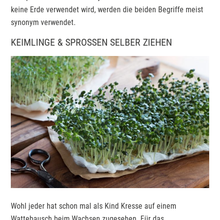
keine Erde verwendet wird, werden die beiden Begriffe meist
synonym verwendet.
KEIMLINGE & SPROSSEN SELBER ZIEHEN
Wohl jeder hat schon mal als Kind Kresse auf einem
Wattebausch beim Wachsen zugesehen. Für das