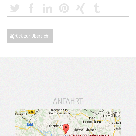
Zurück zur Übersicht
ANFAHRT