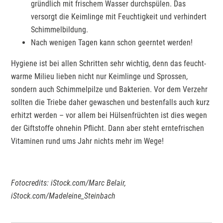
gründlich mit frischem Wasser durchspülen. Das
versorgt die Keimlinge mit Feuchtigkeit und verhindert
Schimmelbildung.
Nach wenigen Tagen kann schon geerntet werden!
Hygiene ist bei allen Schritten sehr wichtig, denn das feucht-
warme Milieu lieben nicht nur Keimlinge und Sprossen,
sondern auch Schimmelpilze und Bakterien. Vor dem Verzehr
sollten die Triebe daher gewaschen und bestenfalls auch kurz
erhitzt werden – vor allem bei Hülsenfrüchten ist dies wegen
der Giftstoffe ohnehin Pflicht. Dann aber steht erntefrischen
Vitaminen rund ums Jahr nichts mehr im Wege!
Fotocredits: iStock.com/Marc Belair,
iStock.com/Madeleine_Steinbach