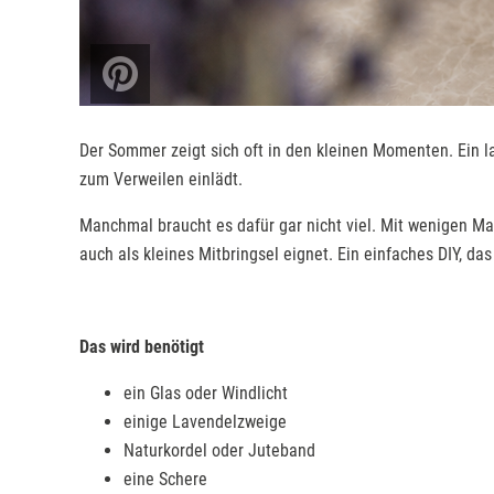
Der Sommer zeigt sich oft in den kleinen Momenten. Ein l
zum Verweilen einlädt.
Manchmal braucht es dafür gar nicht viel. Mit wenigen Mat
auch als kleines Mitbringsel eignet. Ein einfaches DIY, 
Das wird benötigt
ein Glas oder Windlicht
einige Lavendelzweige
Naturkordel oder Juteband
eine Schere