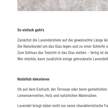
So einfach geht’s
Zunächst die Lavendelstiele auf die gewünschte Länge kü
Die Naturkordel um das Glas legen und zu einer Schleife 
Zum Schluss das Teelicht in das Glas stellen – fertig ist 
Wer möchte, kann zusätzlich einige getrocknete Lavendel
Natürlich dekorieren
Ob auf dem Esstisch, der Terrasse oder beim gemütlichen 
Leinenservietten, Holz und natürlichen Materialien.
Lavendel bringt dabei nicht nur seine charakteristische 