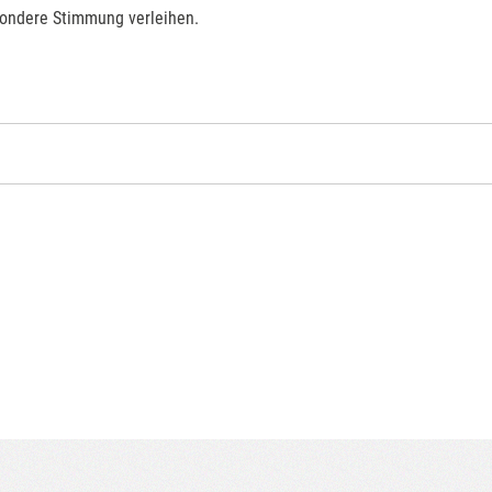
sondere Stimmung verleihen.