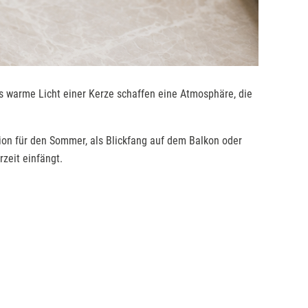
as warme Licht einer Kerze schaffen eine Atmosphäre, die
tion für den Sommer, als Blickfang auf dem Balkon oder
zeit einfängt.