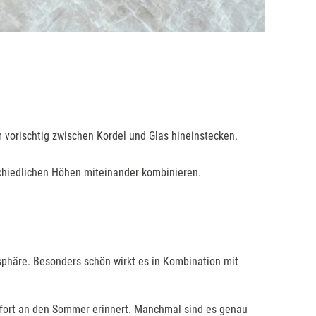
 vorischtig zwischen Kordel und Glas hineinstecken.
schiedlichen Höhen miteinander kombinieren.
sphäre. Besonders schön wirkt es in Kombination mit
sofort an den Sommer erinnert. Manchmal sind es genau