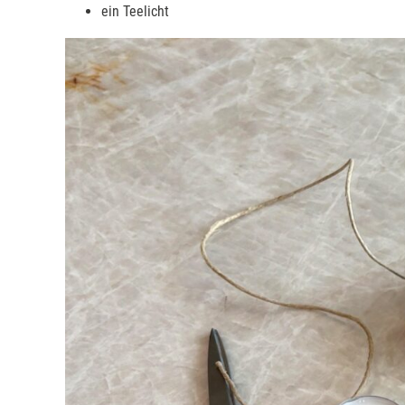
ein Teelicht