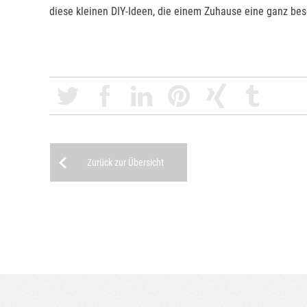
diese kleinen DIY-Ideen, die einem Zuhause eine ganz be
Zurück zur Übersicht