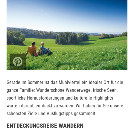
Gerade im Sommer ist das Mühlviertel ein idealer Ort für die
ganze Familie: Wunderschöne Wanderwege, frische Seen,
sportliche Herausforderungen und kulturelle Highlights
warten darauf, entdeckt zu werden. Wir haben für Sie unsere
schönsten Ziele und Ausflugstipps gesammelt.
ENTDECKUNGSREISE WANDERN