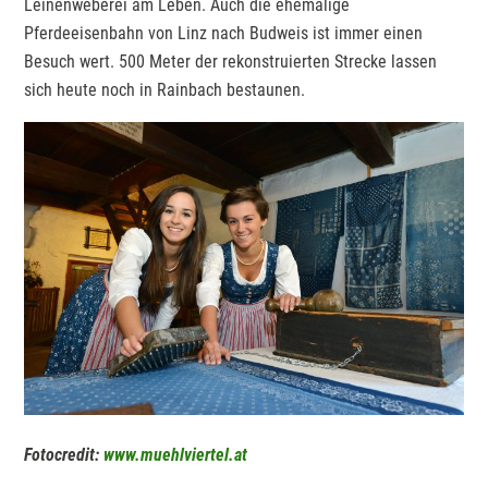
Leinenweberei am Leben. Auch die ehemalige
Pferdeeisenbahn von Linz nach Budweis ist immer einen
Besuch wert. 500 Meter der rekonstruierten Strecke lassen
sich heute noch in Rainbach bestaunen.
Fotocredit:
www.muehlviertel.at