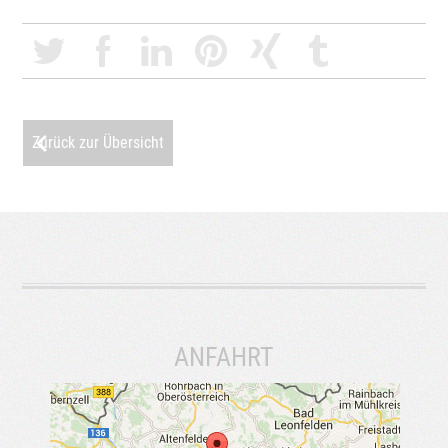
Zurück zur Übersicht
ANFAHRT