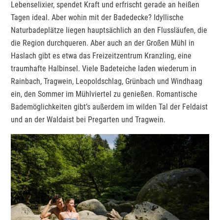
Lebenselixier, spendet Kraft und erfrischt gerade an heißen
Tagen ideal. Aber wohin mit der Badedecke? Idyllische
Naturbadeplätze liegen hauptsächlich an den Flussläufen, die
die Region durchqueren. Aber auch an der Großen Mühl in
Haslach gibt es etwa das Freizeitzentrum Kranzling, eine
traumhafte Halbinsel. Viele Badeteiche laden wiederum in
Rainbach, Tragwein, Leopoldschlag, Grünbach und Windhaag
ein, den Sommer im Mühlviertel zu genießen. Romantische
Bademöglichkeiten gibt’s außerdem im wilden Tal der Feldaist
und an der Waldaist bei Pregarten und Tragwein.