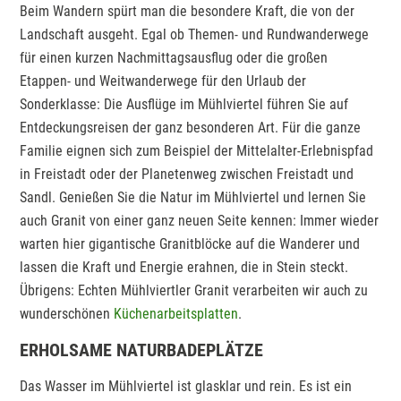
Beim Wandern spürt man die besondere Kraft, die von der
Landschaft ausgeht. Egal ob Themen- und Rundwanderwege
für einen kurzen Nachmittagsausflug oder die großen
Etappen- und Weitwanderwege für den Urlaub der
Sonderklasse: Die Ausflüge im Mühlviertel führen Sie auf
Entdeckungsreisen der ganz besonderen Art. Für die ganze
Familie eignen sich zum Beispiel der Mittelalter-Erlebnispfad
in Freistadt oder der Planetenweg zwischen Freistadt und
Sandl. Genießen Sie die Natur im Mühlviertel und lernen Sie
auch Granit von einer ganz neuen Seite kennen: Immer wieder
warten hier gigantische Granitblöcke auf die Wanderer und
lassen die Kraft und Energie erahnen, die in Stein steckt.
Übrigens: Echten Mühlviertler Granit verarbeiten wir auch zu
wunderschönen
Küchenarbeitsplatten
.
ERHOLSAME NATURBADEPLÄTZE
Das Wasser im Mühlviertel ist glasklar und rein. Es ist ein