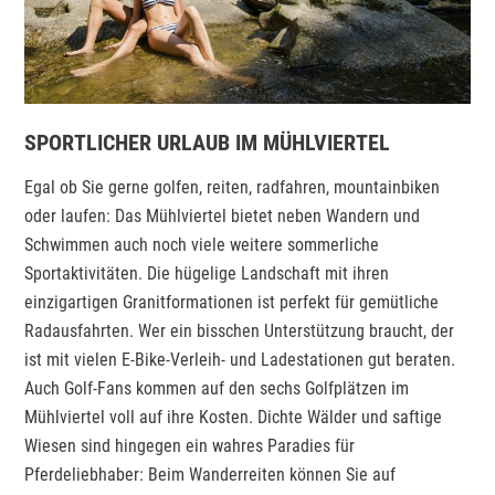
SPORTLICHER URLAUB IM MÜHLVIERTEL
Egal ob Sie gerne golfen, reiten, radfahren, mountainbiken
oder laufen: Das Mühlviertel bietet neben Wandern und
Schwimmen auch noch viele weitere sommerliche
Sportaktivitäten. Die hügelige Landschaft mit ihren
einzigartigen Granitformationen ist perfekt für gemütliche
Radausfahrten. Wer ein bisschen Unterstützung braucht, der
ist mit vielen E-Bike-Verleih- und Ladestationen gut beraten.
Auch Golf-Fans kommen auf den sechs Golfplätzen im
Mühlviertel voll auf ihre Kosten. Dichte Wälder und saftige
Wiesen sind hingegen ein wahres Paradies für
Pferdeliebhaber: Beim Wanderreiten können Sie auf