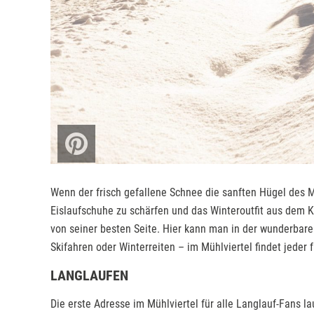
Wenn der frisch gefallene Schnee die sanften Hügel des Müh
Eislaufschuhe zu schärfen und das Winteroutfit aus dem Ke
von seiner besten Seite. Hier kann man in der wunderbare
Skifahren oder Winterreiten – im Mühlviertel findet jeder 
LANGLAUFEN
Die erste Adresse im Mühlviertel für alle Langlauf-Fans la