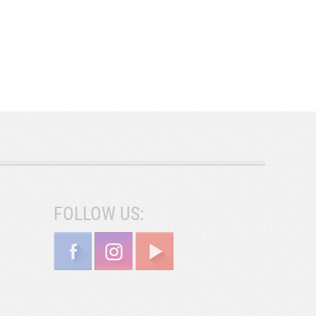
FOLLOW US: