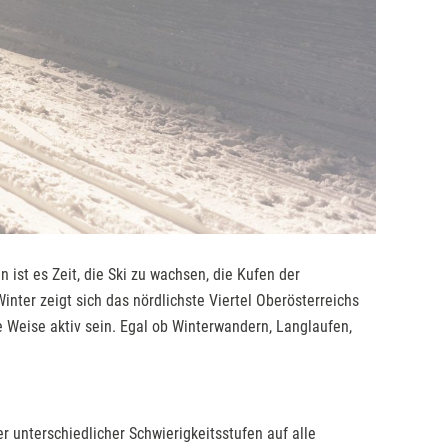
 ist es Zeit, die Ski zu wachsen, die Kufen der
nter zeigt sich das nördlichste Viertel Oberösterreichs
e Weise aktiv sein. Egal ob Winterwandern, Langlaufen,
r unterschiedlicher Schwierigkeitsstufen auf alle