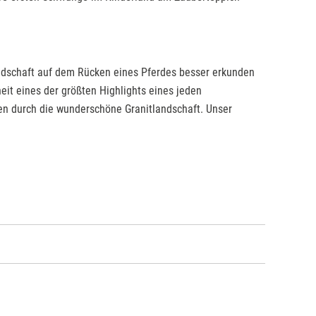
andschaft auf dem Rücken eines Pferdes besser erkunden
eit eines der größten Highlights eines jeden
en durch die wunderschöne Granitlandschaft. Unser