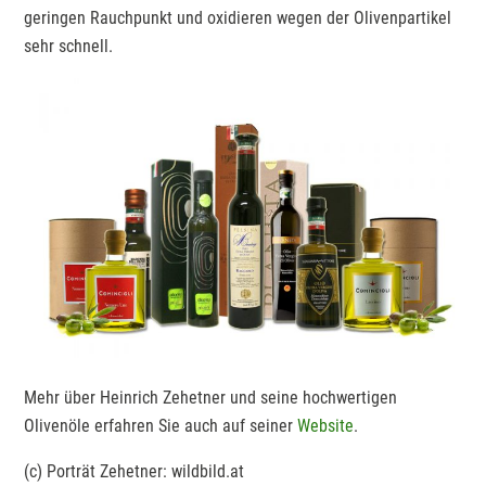
geringen Rauchpunkt und oxidieren wegen der Olivenpartikel
sehr schnell.
Mehr über Heinrich Zehetner und seine hochwertigen
Olivenöle erfahren Sie auch auf seiner
Website
.
(c) Porträt Zehetner: wildbild.at