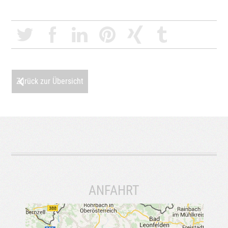
Zurück zur Übersicht
ANFAHRT