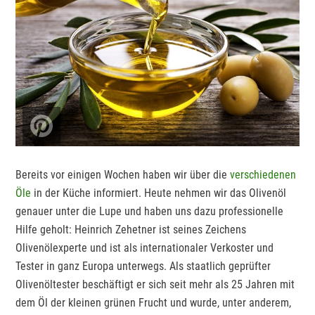
Bereits vor einigen Wochen haben wir über die
verschiedenen
Öle
in der Küche informiert. Heute nehmen wir das Olivenöl
genauer unter die Lupe und haben uns dazu professionelle
Hilfe geholt: Heinrich Zehetner ist seines Zeichens
Olivenölexperte und ist als internationaler Verkoster und
Tester in ganz Europa unterwegs. Als staatlich geprüfter
Olivenöltester beschäftigt er sich seit mehr als 25 Jahren mit
dem Öl der kleinen grünen Frucht und wurde, unter anderem,