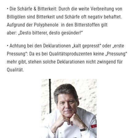
• Die Schärfe & Bitterkeit: Durch die weite Verbreitung von
Billigölen sind Bitterkeit und Schärfe oft negativ behaftet.
Aufgrund der Polyphenole in den Bitterstoffen gilt
aber: „Desto bitterer, desto gesünder!“
• Achtung bei den Deklarationen „kalt gepresst“ oder „erste
Pressung“: Da es bei Qualitätsproduzenten keine „Pressung“
mehr gibt, stehen solche Deklarationen nicht zwingend für
Qualität.