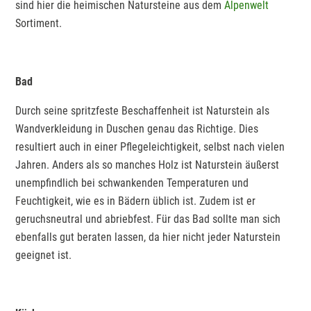
sind hier die heimischen Natursteine aus dem
Alpenwelt
Sortiment.
Bad
Durch seine spritzfeste Beschaffenheit ist Naturstein als
Wandverkleidung in Duschen genau das Richtige. Dies
resultiert auch in einer Pflegeleichtigkeit, selbst nach vielen
Jahren. Anders als so manches Holz ist Naturstein äußerst
unempfindlich bei schwankenden Temperaturen und
Feuchtigkeit, wie es in Bädern üblich ist. Zudem ist er
geruchsneutral und abriebfest. Für das Bad sollte man sich
ebenfalls gut beraten lassen, da hier nicht jeder Naturstein
geeignet ist.