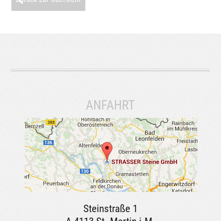
ANFAHRT
Steinstraße 1