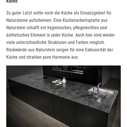
Küche
Zu guter Letzt sollte noch die Küche als Einsatzgebiet für
Natursteine aufscheinen. Eine Küchenarbeitsplatte aus
Naturstein schafft ein hygienisches, pflegeleichtes und
ästhetisches Element in jeder Küche. Auch hier sind wieder
viele unterschiedliche Strukturen und Farben möglich.
Rückwände aus Naturstein sorgen für eine Exklusivität der
Küche und strahlen pure Harmonie aus.