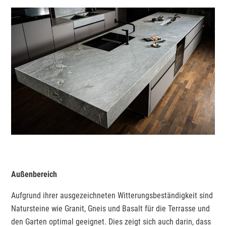
Außenbereich
Aufgrund ihrer ausgezeichneten Witterungsbeständigkeit sind
Natursteine wie Granit, Gneis und Basalt für die Terrasse und
den Garten optimal geeignet. Dies zeigt sich auch darin, dass