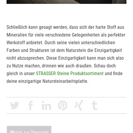
Schließlich kann gesagt werden, dass sich der harte Stoff aus
Mineralien für viele verschiedene Gelegenheiten als perfekter
Werkstoff anbietet. Durch seine vielen unterschiedlichen
Farben und Strukturen ist dem Naturstein die Einzigartigkeit
nicht abzusprechen. Diese Einzigartigkeit kann man sich also
zu Nutze machen, drinnen wie auch draußen. Schau doch
gleich in unser
STRASSER Steine Produktsortiment
und finde
deine einzigartige Natursteinarbeitsplatte.
Zurück zur Übersicht