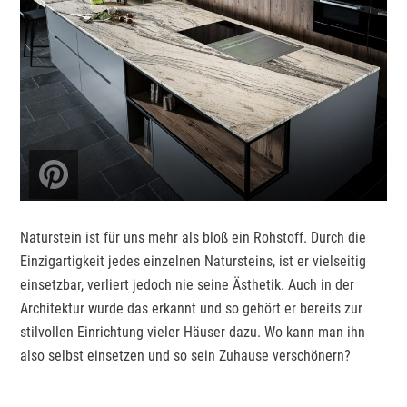
Naturstein ist für uns mehr als bloß ein Rohstoff. Durch die
Einzigartigkeit jedes einzelnen Natursteins, ist er vielseitig
einsetzbar, verliert jedoch nie seine Ästhetik. Auch in der
Architektur wurde das erkannt und so gehört er bereits zur
stilvollen Einrichtung vieler Häuser dazu. Wo kann man ihn
also selbst einsetzen und so sein Zuhause verschönern?