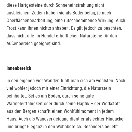
diese Hartgesteine durch Sonneneinstrahlung nicht
ausbleichen. Zudem haben sie als Bodenbelag, je nach
Oberflächenbearbeitung, eine rutschhemmende Wirkung. Auch
Frost kann ihnen nichts anhaben. Es gilt jedoch zu beachten,
dass nicht alle im Handel erhältlichen Natursteine für den
Außenbereich geeignet sind.
Innenbereich
In den eigenen vier Wänden fühlt man sich am wohlsten. Noch
viel wohler jedoch mit einer Einrichtung, die Naturstein
beinhaltet. Sei es am Boden, durch seine gute
Wärmeleitfähigkeit oder durch seine Haptik – der Werkstoff
aus den Bergen schafft einen Wohlfühlmoment in jedem
Haus. Auch als Wandverkleidung dient er als echter Hingucker
und bringt Eleganz in den Wohnbereich. Besonders beliebt