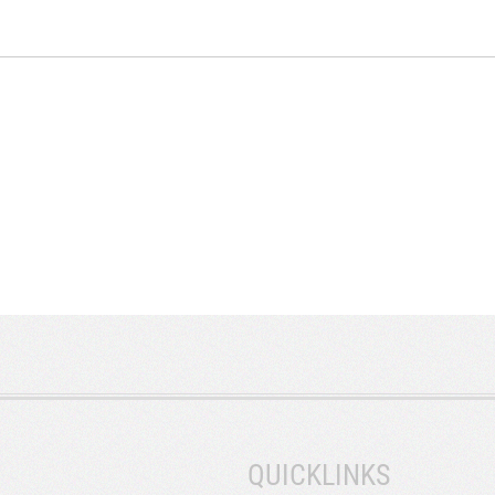
QUICKLINKS