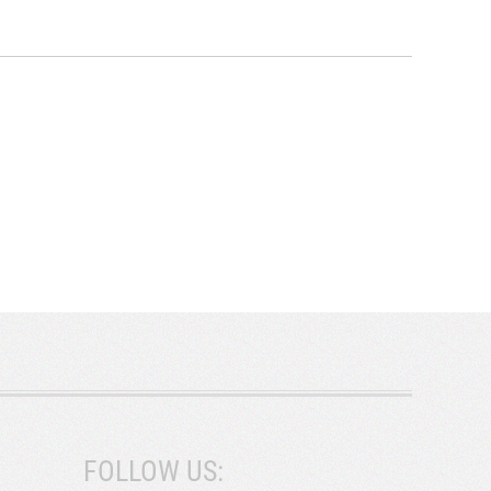
FOLLOW US: