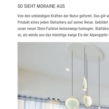
SO SIEHT MORAINE AUS
Von den unbändigen Kräften der Natur geformt. Das gilt 
Produkt eines jeden Gletschers auf seiner Reise. Gebilde
unser neuer Stein-Farbton keineswegs homogen. Stattdesse
so, als würde uns das mächtige ewige Eis der Alpengipfel