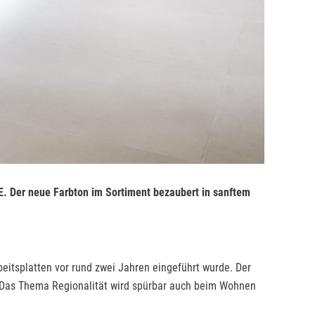
NE. Der neue Farbton im Sortiment bezaubert in sanftem
beitsplatten vor rund zwei Jahren eingeführt wurde. Der
e. Das Thema Regionalität wird spürbar auch beim Wohnen