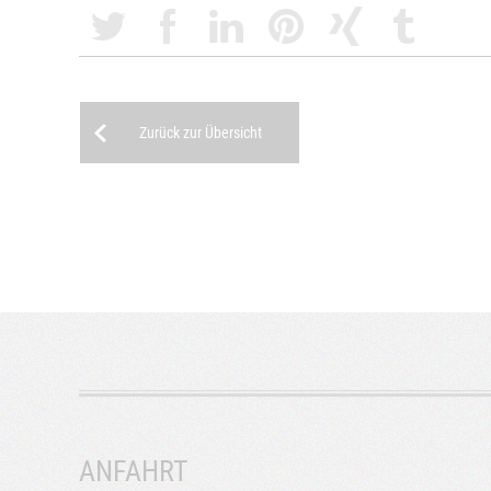
Zurück zur Übersicht
ANFAHRT