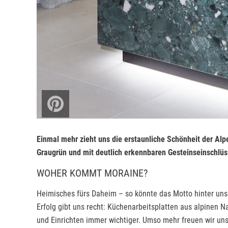
Einmal mehr zieht uns die erstaunliche Schönheit der Alp
Graugrün und mit deutlich erkennbaren Gesteinseinschlüs
WOHER KOMMT MORAINE?
Heimisches fürs Daheim – so könnte das Motto hinter uns
Erfolg gibt uns recht: Küchenarbeitsplatten aus alpinen 
und Einrichten immer wichtiger. Umso mehr freuen wir un