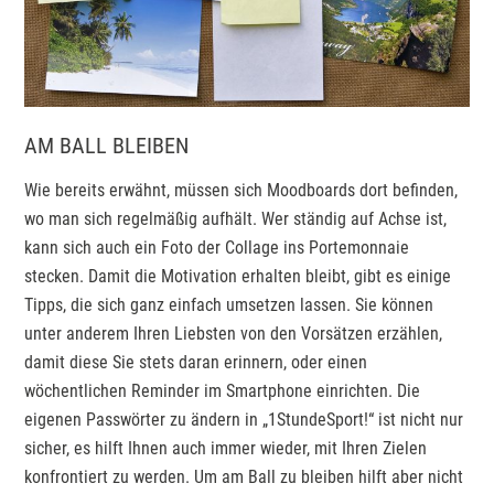
AM BALL BLEIBEN
Wie bereits erwähnt, müssen sich Moodboards dort befinden,
wo man sich regelmäßig aufhält. Wer ständig auf Achse ist,
kann sich auch ein Foto der Collage ins Portemonnaie
stecken. Damit die Motivation erhalten bleibt, gibt es einige
Tipps, die sich ganz einfach umsetzen lassen. Sie können
unter anderem Ihren Liebsten von den Vorsätzen erzählen,
damit diese Sie stets daran erinnern, oder einen
wöchentlichen Reminder im Smartphone einrichten. Die
eigenen Passwörter zu ändern in „1StundeSport!“ ist nicht nur
sicher, es hilft Ihnen auch immer wieder, mit Ihren Zielen
konfrontiert zu werden. Um am Ball zu bleiben hilft aber nicht