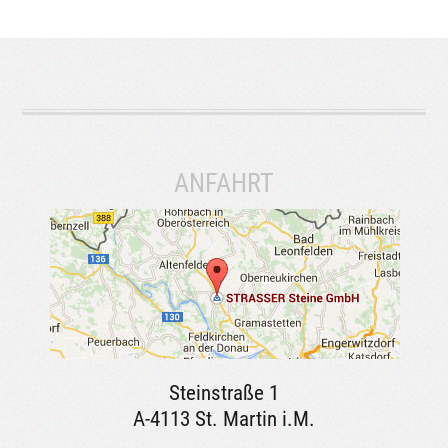
ANFAHRT
Steinstraße 1
A-4113 St. Martin i.M.