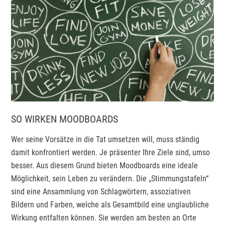
SO WIRKEN MOODBOARDS
Wer seine Vorsätze in die Tat umsetzen will, muss ständig
damit konfrontiert werden. Je präsenter Ihre Ziele sind, umso
besser. Aus diesem Grund bieten Moodboards eine ideale
Möglichkeit, sein Leben zu verändern. Die „Stimmungstafeln“
sind eine Ansammlung von Schlagwörtern, assoziativen
Bildern und Farben, welche als Gesamtbild eine unglaubliche
Wirkung entfalten können. Sie werden am besten an Orte