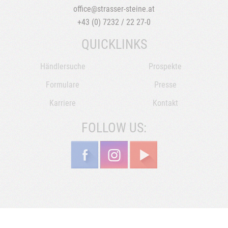
office@strasser-steine.at
+43 (0) 7232 / 22 27-0
QUICKLINKS
Händlersuche
Prospekte
Formulare
Presse
Karriere
Kontakt
FOLLOW US: