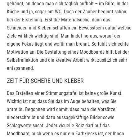
gehängt, an denen man sich täglich aufhält – im Büro, in der
Küche und ja, sogar am WC. Doch der Zauber beginnt schon
bei der Erstellung. Erst die Materialsuche, dann das
Schneiden und Kleben schaffen ein Bewusstsein dafür, welche
Ziele wirklich wichtig sind. Man findet heraus, worauf der
eigene Fokus liegt und wofür man brennt. So fühlt sich echte
Motivation an! Die Gestaltung eines Moodboards hilft bei der
Selbstreflektion und die kreative Arbeit wirkt zusätzlich sehr
entspannend.
ZEIT FÜR SCHERE UND KLEBER
Das Erstellen einer Stimmungstafel ist keine große Kunst.
Wichtig ist nur, dass Sie das im Auge behalten, was Sie
antreibt. Begonnen wird damit, dass man die Vorsätze
niederschreibt und dazu aussagekräftige Bilder sowie
Schlagworte sucht. Jeder visuelle Reiz darf auf das
Moodboard, auch wenn es nur ein Farbklecks ist, der Ihnen