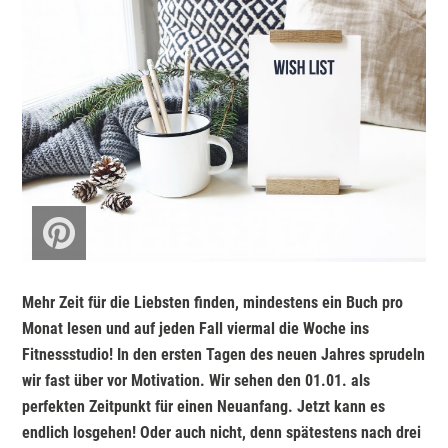
Mehr Zeit für die Liebsten finden, mindestens ein Buch pro
Monat lesen und auf jeden Fall viermal die Woche ins
Fitnessstudio! In den ersten Tagen des neuen Jahres sprudeln
wir fast über vor Motivation. Wir sehen den 01.01. als
perfekten Zeitpunkt für einen Neuanfang. Jetzt kann es
endlich losgehen! Oder auch nicht, denn spätestens nach drei