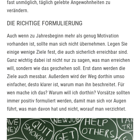
fast unmöglich, täglich gelebte Angewohnheiten zu
verändern.
DIE RICHTIGE FORMULIERUNG
Auch wenn zu Jahresbeginn mehr als genug Motivation
vorhanden ist, sollte man sich nicht übernehmen. Legen Sie
einige wenige Ziele fest, die auch sicherlich erreichbar sind.
Ganz wichtig dabei ist nicht nur zu sagen, was man erreichen
will, sondern wie das geschehen soll. Erst dann werden die
Ziele auch messbar. Außerdem wird der Weg dorthin umso
einfacher, desto klarer ist, warum man ihn beschreitet. Für
wen mache ich das? Warum will ich dorthin? Vorsätze sollten
immer positiv formuliert werden, damit man sich vor Augen
führt, was man davon hat und nicht, worauf man verzichtet.