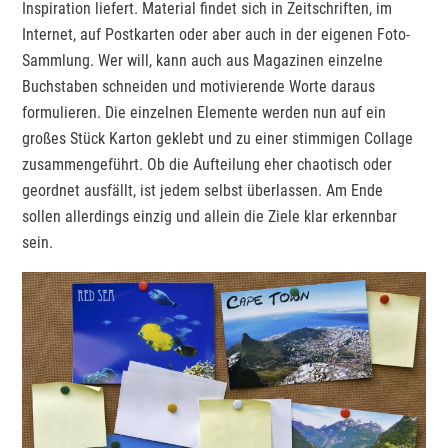
Inspiration liefert. Material findet sich in Zeitschriften, im
Internet, auf Postkarten oder aber auch in der eigenen Foto-
Sammlung. Wer will, kann auch aus Magazinen einzelne
Buchstaben schneiden und motivierende Worte daraus
formulieren. Die einzelnen Elemente werden nun auf ein
großes Stück Karton geklebt und zu einer stimmigen Collage
zusammengeführt. Ob die Aufteilung eher chaotisch oder
geordnet ausfällt, ist jedem selbst überlassen. Am Ende
sollen allerdings einzig und allein die Ziele klar erkennbar
sein.