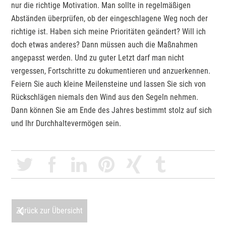
nur die richtige Motivation. Man sollte in regelmäßigen
Abständen überprüfen, ob der eingeschlagene Weg noch der
richtige ist. Haben sich meine Prioritäten geändert? Will ich
doch etwas anderes? Dann müssen auch die Maßnahmen
angepasst werden. Und zu guter Letzt darf man nicht
vergessen, Fortschritte zu dokumentieren und anzuerkennen.
Feiern Sie auch kleine Meilensteine und lassen Sie sich von
Rückschlägen niemals den Wind aus den Segeln nehmen.
Dann können Sie am Ende des Jahres bestimmt stolz auf sich
und Ihr Durchhaltevermögen sein.
Zurück zur Übersicht