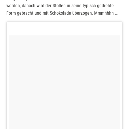
werden, danach wird der Stollen in seine typisch gedrehte
Form gebracht und mit Schokolade überzogen. Mmmhhhh …