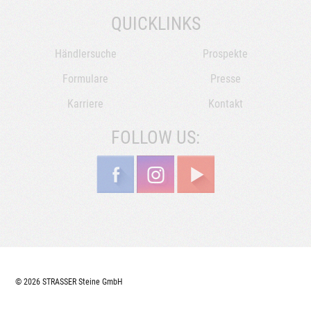
QUICKLINKS
Händlersuche
Prospekte
Formulare
Presse
Karriere
Kontakt
FOLLOW US:
© 2026 STRASSER Steine GmbH