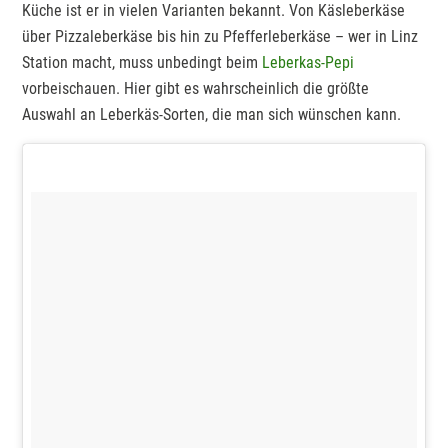
Küche ist er in vielen Varianten bekannt. Von Käsleberkäse
über Pizzaleberkäse bis hin zu Pfefferleberkäse – wer in Linz
Station macht, muss unbedingt beim
Leberkas-Pepi
vorbeischauen. Hier gibt es wahrscheinlich die größte
Auswahl an Leberkäs-Sorten, die man sich wünschen kann.