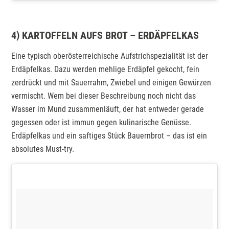
4) KARTOFFELN AUFS BROT – ERDÄPFELKAS
Eine typisch oberösterreichische Aufstrichspezialität ist der
Erdäpfelkas. Dazu werden mehlige Erdäpfel gekocht, fein
zerdrückt und mit Sauerrahm, Zwiebel und einigen Gewürzen
vermischt. Wem bei dieser Beschreibung noch nicht das
Wasser im Mund zusammenläuft, der hat entweder gerade
gegessen oder ist immun gegen kulinarische Genüsse.
Erdäpfelkas und ein saftiges Stück Bauernbrot – das ist ein
absolutes Must-try.