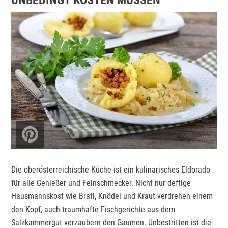
UNBEDINGT KOSTEN MÜSSEN
Die oberösterreichische Küche ist ein kulinarisches Eldorado
für alle Genießer und Feinschmecker. Nicht nur deftige
Hausmannskost wie Bratl, Knödel und Kraut verdrehen einem
den Kopf, auch traumhafte Fischgerichte aus dem
Salzkammergut verzaubern den Gaumen. Unbestritten ist die