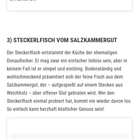
3) STECKERLFISCH VOM SALZKAMMERGUT
Der Steckerlfisch entstammt der Küche der ehemaligen
Donaufischer. Er mag zwar ein einfacher Imbiss sein, aber in
keinem Fall ist er simpel und eintönig. Bodenständig und
wohlschmeckend präsentiert sich der feine Fisch aus dem
Salzkammergut, der – aufgespießt auf einem Stecken aus
Weichholz – über offener Glut gebraten wird. Wer den
Steckerlfisch einmal probiert hat, kommt nie wieder davon los.
So einfach kann herzhaft köstlicher Genuss sein!