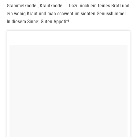
Grammelknödel, Krautknödel … Dazu noch ein feines Bratl und
ein wenig Kraut und man schwebt im siebten Genusshimmel.
In diesem Sinne: Guten Appetit!