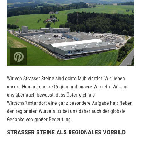
Wir von Strasser Steine sind echte Mühlviertler. Wir lieben
unsere Heimat, unsere Region und unsere Wurzeln. Wir sind
uns aber auch bewusst, dass Österreich als
Wirtschaftsstandort eine ganz besondere Aufgabe hat: Neben
den regionalen Wurzeln ist bei uns daher auch der globale
Gedanke von großer Bedeutung.
STRASSER STEINE ALS REGIONALES VORBILD