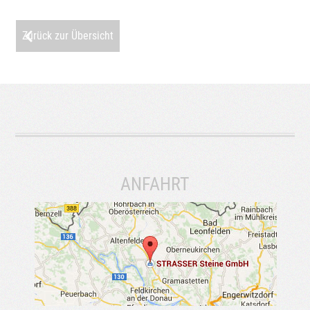
Zurück zur Übersicht
ANFAHRT