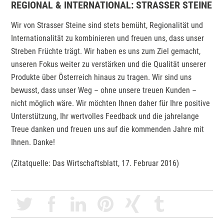
REGIONAL & INTERNATIONAL: STRASSER STEINE
Wir von Strasser Steine sind stets bemüht, Regionalität und
Internationalität zu kombinieren und freuen uns, dass unser
Streben Früchte trägt. Wir haben es uns zum Ziel gemacht,
unseren Fokus weiter zu verstärken und die Qualität unserer
Produkte über Österreich hinaus zu tragen. Wir sind uns
bewusst, dass unser Weg – ohne unsere treuen Kunden –
nicht möglich wäre. Wir möchten Ihnen daher für Ihre positive
Unterstützung, Ihr wertvolles Feedback und die jahrelange
Treue danken und freuen uns auf die kommenden Jahre mit
Ihnen. Danke!
(Zitatquelle: Das Wirtschaftsblatt, 17. Februar 2016)