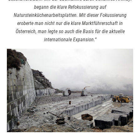
begann die klare Refokussierung auf
Natursteinküchenarbeitsplatten. Mit dieser Fokussierung
eroberte man nicht nur die klare Marktführerschaft in
Österreich, man legte so auch die Basis für die aktuelle
internationale Expansion.“