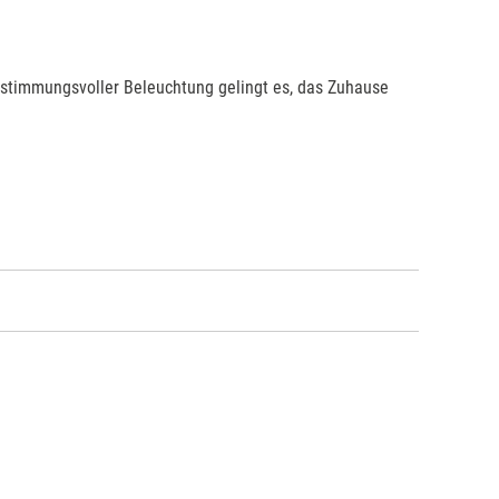
d stimmungsvoller Beleuchtung gelingt es, das Zuhause