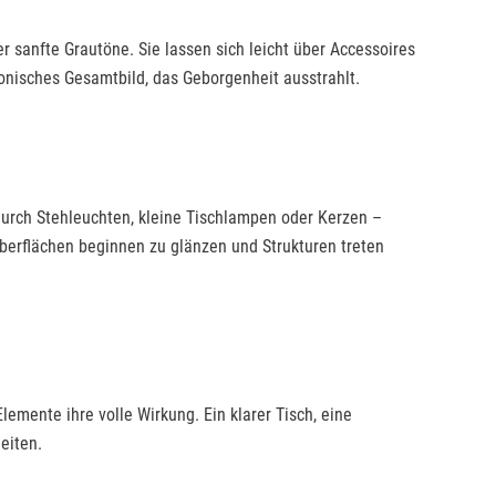
 sanfte Grautöne. Sie lassen sich leicht über Accessoires
onisches Gesamtbild, das Geborgenheit ausstrahlt.
 durch Stehleuchten, kleine Tischlampen oder Kerzen –
berflächen beginnen zu glänzen und Strukturen treten
lemente ihre volle Wirkung. Ein klarer Tisch, eine
eiten.