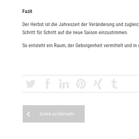
Fazit
Der Herbst ist die Jahreszeit der Veränderung und zuglei
Schritt für Schritt auf die neue Saison einzustimmen.
So entsteht ein Raum, der Geborgenheit vermittelt und i
Zurück zur Übersicht