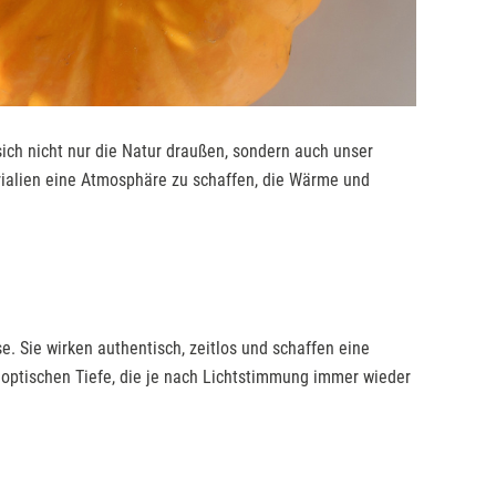
ch nicht nur die Natur draußen, sondern auch unser
rialien eine Atmosphäre zu schaffen, die Wärme und
e. Sie wirken authentisch, zeitlos und schaffen eine
 optischen Tiefe, die je nach Lichtstimmung immer wieder