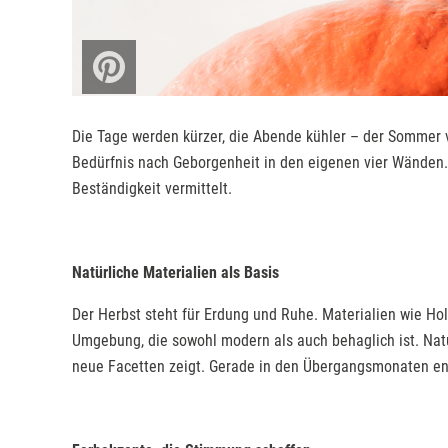
Die Tage werden kürzer, die Abende kühler – der Sommer 
Bedürfnis nach Geborgenheit in den eigenen vier Wänden.
Beständigkeit vermittelt.
Natürliche Materialien als Basis
Der Herbst steht für Erdung und Ruhe. Materialien wie Holz
Umgebung, die sowohl modern als auch behaglich ist. Natu
neue Facetten zeigt. Gerade in den Übergangsmonaten entfa