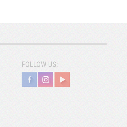
FOLLOW US: