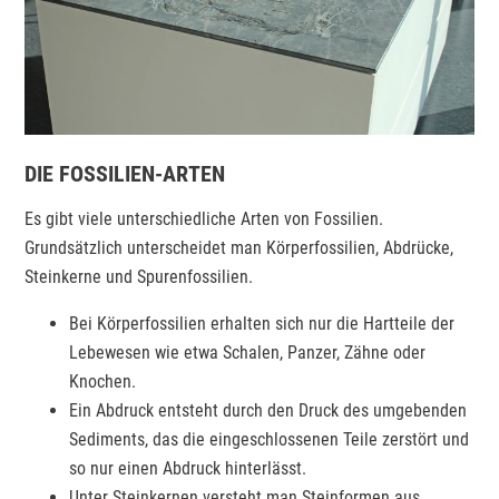
DIE FOSSILIEN-ARTEN
Es gibt viele unterschiedliche Arten von Fossilien.
Grundsätzlich unterscheidet man Körperfossilien, Abdrücke,
Steinkerne und Spurenfossilien.
Bei Körperfossilien erhalten sich nur die Hartteile der
Lebewesen wie etwa Schalen, Panzer, Zähne oder
Knochen.
Ein Abdruck entsteht durch den Druck des umgebenden
Sediments, das die eingeschlossenen Teile zerstört und
so nur einen Abdruck hinterlässt.
Unter Steinkernen versteht man Steinformen aus