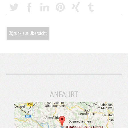
Zurück zur Übersicht
ANFAHRT