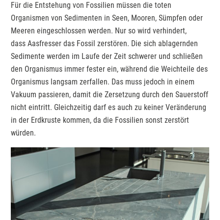
Für die Entstehung von Fossilien müssen die toten
Organismen von Sedimenten in Seen, Mooren, Sümpfen oder
Meeren eingeschlossen werden. Nur so wird verhindert,
dass Aasfresser das Fossil zerstören. Die sich ablagernden
Sedimente werden im Laufe der Zeit schwerer und schließen
den Organismus immer fester ein, während die Weichteile des
Organismus langsam zerfallen. Das muss jedoch in einem
Vakuum passieren, damit die Zersetzung durch den Sauerstoff
nicht eintritt. Gleichzeitig darf es auch zu keiner Veränderung
in der Erdkruste kommen, da die Fossilien sonst zerstört
würden.