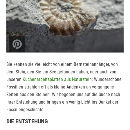
Sie kennen sie vielleicht von einem Bernsteinanhänger, von
dem Stein, den Sie am See gefunden haben, oder auch von
unseren
Küchenarbeitsplatten aus Naturstein
: Wunderschöne
Fossilien strahlen oft als kleine Andenken an vergangene
Zeiten aus den Steinen. Wir begeben uns auf die Suche nach
ihrer Entstehung und bringen ein wenig Licht ins Dunkel der
Fossiliengeschichte.
DIE ENTSTEHUNG