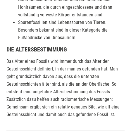
Hohlräumen, die durch eingeschlossene und dann
vollständig verweste Körper entstanden sind.
Spurenfossilien sind Lebensspuren von Tieren.
Besonders bekannt sind in dieser Kategorie die
Fußabdrücke von Dinosauriern.
DIE ALTERSBESTIMMUNG
Das Alter eines Fossils wird immer durch das Alter der
Gesteinsschicht definiert, in der man es gefunden hat. Man
geht grundsätzlich davon aus, dass die untersten
Gesteinsschichten älter sind, als die an der Oberfläche. So
entsteht eine ungefähre Altersbestimmung des Fossils.
Zusätzlich dazu helfen auch radiometrische Messungen:
Gemeinsam ergibt sich ein relativ genaues Bild, wie alt eine
Gesteinsschicht und damit auch das gefundene Fossil ist.