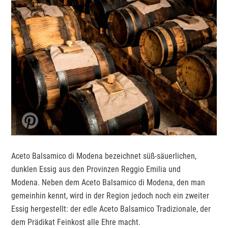
Aceto Balsamico di Modena bezeichnet süß-säuerlichen,
dunklen Essig aus den Provinzen Reggio Emilia und
Modena. Neben dem Aceto Balsamico di Modena, den man
gemeinhin kennt, wird in der Region jedoch noch ein zweiter
Essig hergestellt: der edle Aceto Balsamico Tradizionale, der
dem Prädikat Feinkost alle Ehre macht.