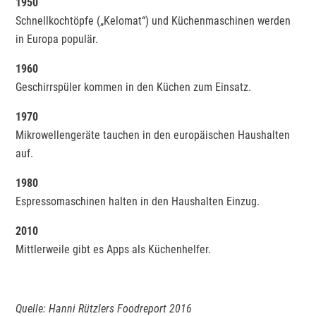
1950
Schnellkochtöpfe („Kelomat“) und Küchenmaschinen werden
in Europa populär.
1960
Geschirrspüler kommen in den Küchen zum Einsatz.
1970
Mikrowellengeräte tauchen in den europäischen Haushalten
auf.
1980
Espressomaschinen halten in den Haushalten Einzug.
2010
Mittlerweile gibt es Apps als Küchenhelfer.
Quelle: Hanni Rützlers Foodreport 2016