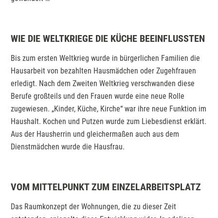
WIE DIE WELTKRIEGE DIE KÜCHE BEEINFLUSSTEN
Bis zum ersten Weltkrieg wurde in bürgerlichen Familien die
Hausarbeit von bezahlten Hausmädchen oder Zugehfrauen
erledigt. Nach dem Zweiten Weltkrieg verschwanden diese
Berufe großteils und den Frauen wurde eine neue Rolle
zugewiesen. „Kinder, Küche, Kirche“ war ihre neue Funktion im
Haushalt. Kochen und Putzen wurde zum Liebesdienst erklärt.
Aus der Hausherrin und gleichermaßen auch aus dem
Dienstmädchen wurde die Hausfrau.
VOM MITTELPUNKT ZUM EINZELARBEITSPLATZ
Das Raumkonzept der Wohnungen, die zu dieser Zeit