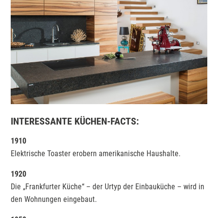
INTERESSANTE KÜCHEN-FACTS:
1910
Elektrische Toaster erobern amerikanische Haushalte.
1920
Die „Frankfurter Küche“ – der Urtyp der Einbauküche – wird in
den Wohnungen eingebaut.