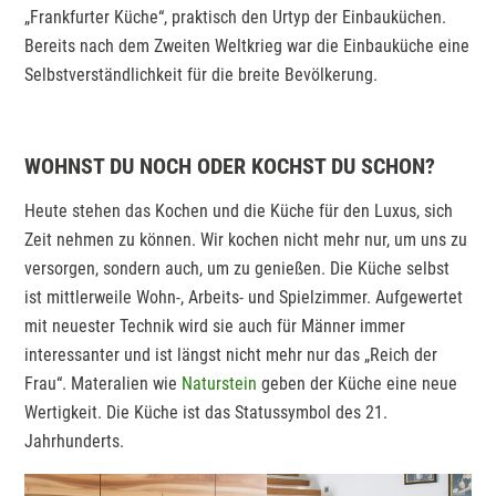
„Frankfurter Küche“, praktisch den Urtyp der Einbauküchen.
Bereits nach dem Zweiten Weltkrieg war die Einbauküche eine
Selbstverständlichkeit für die breite Bevölkerung.
WOHNST DU NOCH ODER KOCHST DU SCHON?
Heute stehen das Kochen und die Küche für den Luxus, sich
Zeit nehmen zu können. Wir kochen nicht mehr nur, um uns zu
versorgen, sondern auch, um zu genießen. Die Küche selbst
ist mittlerweile Wohn-, Arbeits- und Spielzimmer. Aufgewertet
mit neuester Technik wird sie auch für Männer immer
interessanter und ist längst nicht mehr nur das „Reich der
Frau“. Materalien wie
Naturstein
geben der Küche eine neue
Wertigkeit. Die Küche ist das Statussymbol des 21.
Jahrhunderts.