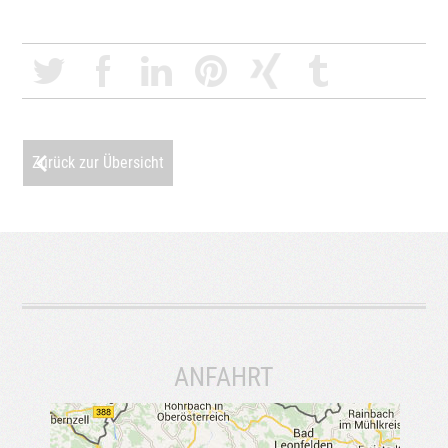
Zurück zur Übersicht
ANFAHRT