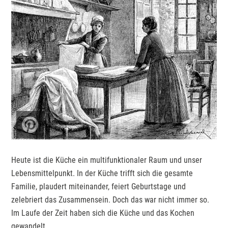
Heute ist die Küche ein multifunktionaler Raum und unser
Lebensmittelpunkt. In der Küche trifft sich die gesamte
Familie, plaudert miteinander, feiert Geburtstage und
zelebriert das Zusammensein. Doch das war nicht immer so.
Im Laufe der Zeit haben sich die Küche und das Kochen
gewandelt …