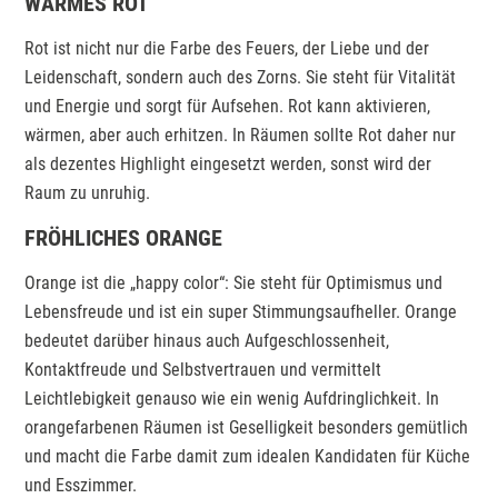
WARMES ROT
Rot ist nicht nur die Farbe des Feuers, der Liebe und der
Leidenschaft, sondern auch des Zorns. Sie steht für Vitalität
und Energie und sorgt für Aufsehen. Rot kann aktivieren,
wärmen, aber auch erhitzen. In Räumen sollte Rot daher nur
als dezentes Highlight eingesetzt werden, sonst wird der
Raum zu unruhig.
FRÖHLICHES ORANGE
Orange ist die „happy color“: Sie steht für Optimismus und
Lebensfreude und ist ein super Stimmungsaufheller. Orange
bedeutet darüber hinaus auch Aufgeschlossenheit,
Kontaktfreude und Selbstvertrauen und vermittelt
Leichtlebigkeit genauso wie ein wenig Aufdringlichkeit. In
orangefarbenen Räumen ist Geselligkeit besonders gemütlich
und macht die Farbe damit zum idealen Kandidaten für Küche
und Esszimmer.