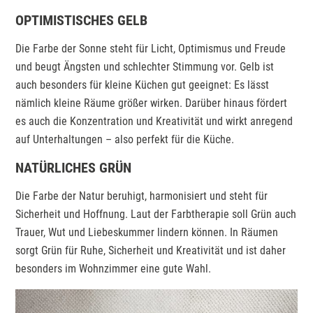
OPTIMISTISCHES GELB
Die Farbe der Sonne steht für Licht, Optimismus und Freude
und beugt Ängsten und schlechter Stimmung vor. Gelb ist
auch besonders für kleine Küchen gut geeignet: Es lässt
nämlich kleine Räume größer wirken. Darüber hinaus fördert
es auch die Konzentration und Kreativität und wirkt anregend
auf Unterhaltungen – also perfekt für die Küche.
NATÜRLICHES GRÜN
Die Farbe der Natur beruhigt, harmonisiert und steht für
Sicherheit und Hoffnung. Laut der Farbtherapie soll Grün auch
Trauer, Wut und Liebeskummer lindern können. In Räumen
sorgt Grün für Ruhe, Sicherheit und Kreativität und ist daher
besonders im Wohnzimmer eine gute Wahl.