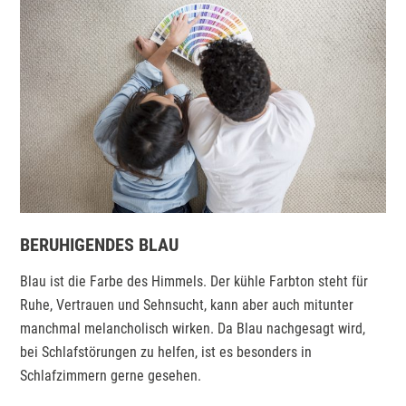
BERUHIGENDES BLAU
Blau ist die Farbe des Himmels. Der kühle Farbton steht für
Ruhe, Vertrauen und Sehnsucht, kann aber auch mitunter
manchmal melancholisch wirken. Da Blau nachgesagt wird,
bei Schlafstörungen zu helfen, ist es besonders in
Schlafzimmern gerne gesehen.