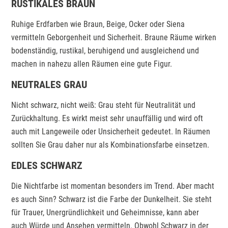
RUSTIKALES BRAUN
Ruhige Erdfarben wie Braun, Beige, Ocker oder Siena
vermitteln Geborgenheit und Sicherheit. Braune Räume wirken
bodenständig, rustikal, beruhigend und ausgleichend und
machen in nahezu allen Räumen eine gute Figur.
NEUTRALES GRAU
Nicht schwarz, nicht weiß: Grau steht für Neutralität und
Zurückhaltung. Es wirkt meist sehr unauffällig und wird oft
auch mit Langeweile oder Unsicherheit gedeutet. In Räumen
sollten Sie Grau daher nur als Kombinationsfarbe einsetzen.
EDLES SCHWARZ
Die Nichtfarbe ist momentan besonders im Trend. Aber macht
es auch Sinn? Schwarz ist die Farbe der Dunkelheit. Sie steht
für Trauer, Unergründlichkeit und Geheimnisse, kann aber
auch Würde und Ansehen vermitteln. Obwohl Schwarz in der