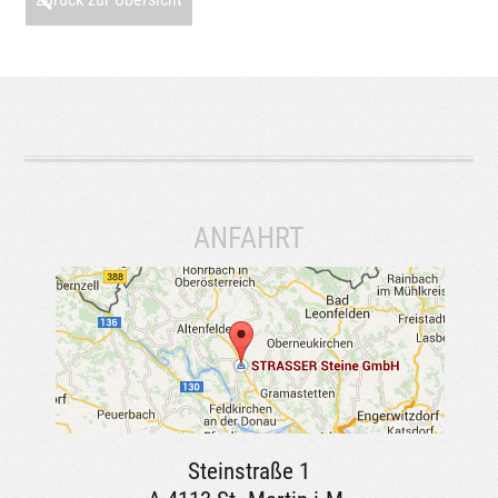
ANFAHRT
Steinstraße 1