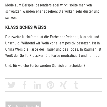
Mode zum Beispiel besonders edel wirkt, sollte man von
schwarzen Wänden eher absehen: Sie wirken sehr düster und
schwer.
KLASSISCHES WEISS
Die zweite Nichtfarbe ist die Farbe der Reinheit, Klarheit und
Unschuld. Während wir Weiß vor allem positiv besetzen, ist in
China Weiß die Farbe der Trauer und des Todes. In Räumen ist
Weiß der Go-To-Klassiker: Die Farbe neutralisiert und hellt auf.
Und, für welche Farbe werden Sie sich entscheiden?
Zurück zur Übersicht