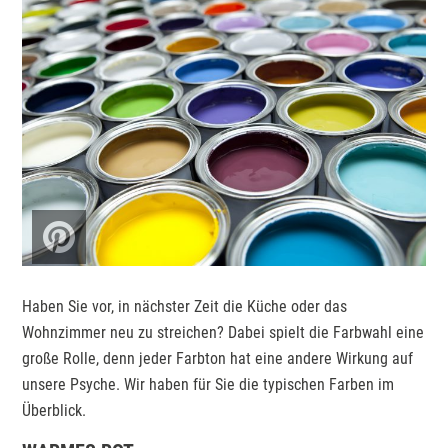
Haben Sie vor, in nächster Zeit die Küche oder das
Wohnzimmer neu zu streichen? Dabei spielt die Farbwahl eine
große Rolle, denn jeder Farbton hat eine andere Wirkung auf
unsere Psyche. Wir haben für Sie die typischen Farben im
Überblick.