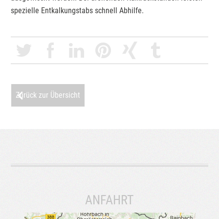
spezielle Entkalkungstabs schnell Abhilfe.
Zurück zur Übersicht
ANFAHRT