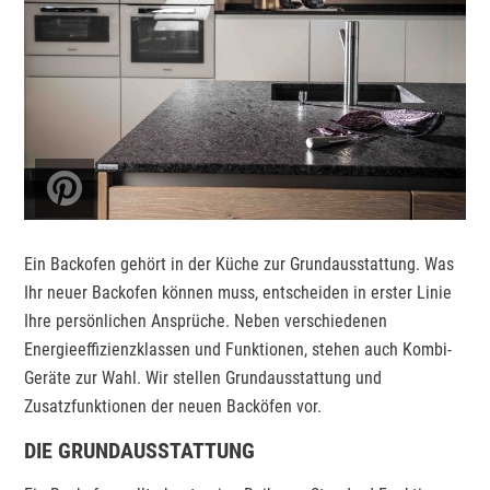
Ein Backofen gehört in der Küche zur Grundausstattung. Was
Ihr neuer Backofen können muss, entscheiden in erster Linie
Ihre persönlichen Ansprüche. Neben verschiedenen
Energieeffizienzklassen und Funktionen, stehen auch Kombi-
Geräte zur Wahl. Wir stellen Grundausstattung und
Zusatzfunktionen der neuen Backöfen vor.
DIE GRUNDAUSSTATTUNG