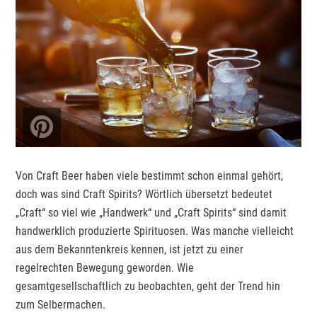
Von Craft Beer haben viele bestimmt schon einmal gehört,
doch was sind Craft Spirits? Wörtlich übersetzt bedeutet
„Craft“ so viel wie „Handwerk“ und „Craft Spirits“ sind damit
handwerklich produzierte Spirituosen.
Was manche vielleicht
aus dem Bekanntenkreis kennen, ist jetzt zu einer
regelrechten Bewegung geworden. Wie
gesamtgesellschaftlich zu beobachten, geht der Trend hin
zum Selbermachen.