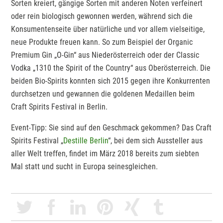
Sorten kreiert, gängige Sorten mit anderen Noten verfeinert
oder rein biologisch gewonnen werden, während sich die
Konsumentenseite über natürliche und vor allem vielseitige,
neue Produkte freuen kann. So zum Beispiel der Organic
Premium Gin „O-Gin“ aus Niederösterreich oder der Classic
Vodka „1310 the Spirit of the Country“ aus Oberösterreich. Die
beiden Bio-Spirits konnten sich 2015 gegen ihre Konkurrenten
durchsetzen und gewannen die goldenen Medaillen beim
Craft Spirits Festival in Berlin.
Event-Tipp: Sie sind auf den Geschmack gekommen? Das Craft
Spirits Festival „
Destille Berlin
“, bei dem sich Aussteller aus
aller Welt treffen, findet im März 2018 bereits zum siebten
Mal statt und sucht in Europa seinesgleichen.