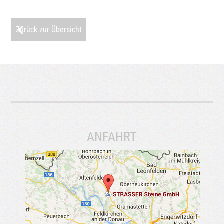
Zurück zur Übersicht
ANFAHRT