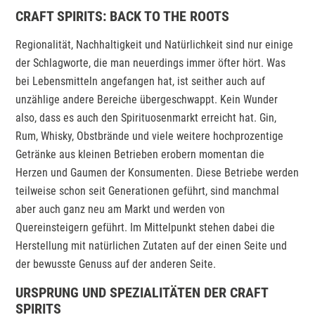
CRAFT SPIRITS: BACK TO THE ROOTS
Regionalität, Nachhaltigkeit und Natürlichkeit sind nur einige
der Schlagworte, die man neuerdings immer öfter hört. Was
bei Lebensmitteln angefangen hat, ist seither auch auf
unzählige andere Bereiche übergeschwappt. Kein Wunder
also, dass es auch den Spirituosenmarkt erreicht hat. Gin,
Rum, Whisky, Obstbrände und viele weitere hochprozentige
Getränke aus kleinen Betrieben erobern momentan die
Herzen und Gaumen der Konsumenten. Diese Betriebe werden
teilweise schon seit Generationen geführt, sind manchmal
aber auch ganz neu am Markt und werden von
Quereinsteigern geführt. Im Mittelpunkt stehen dabei die
Herstellung mit natürlichen Zutaten auf der einen Seite und
der bewusste Genuss auf der anderen Seite.
URSPRUNG UND SPEZIALITÄTEN DER CRAFT
SPIRITS