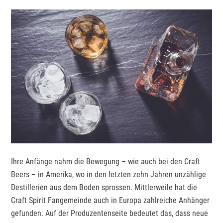
Ihre Anfänge nahm die Bewegung – wie auch bei den Craft
Beers – in Amerika, wo in den letzten zehn Jahren unzählige
Destillerien aus dem Boden sprossen. Mittlerweile hat die
Craft Spirit Fangemeinde auch in Europa zahlreiche Anhänger
gefunden. Auf der Produzentenseite bedeutet das, dass neue