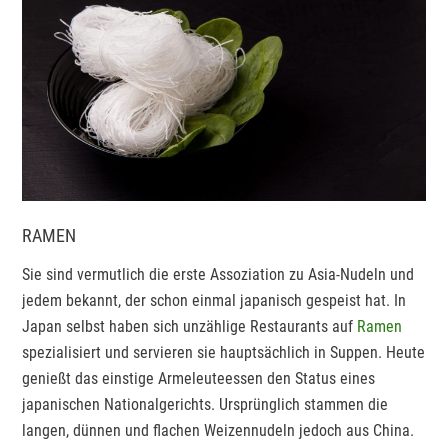
RAMEN
Sie sind vermutlich die erste Assoziation zu Asia-Nudeln und
jedem bekannt, der schon einmal japanisch gespeist hat. In
Japan selbst haben sich unzählige Restaurants auf
Ramen
spezialisiert und servieren sie hauptsächlich in Suppen. Heute
genießt das einstige Armeleuteessen den Status eines
japanischen Nationalgerichts. Ursprünglich stammen die
langen, dünnen und flachen Weizennudeln jedoch aus China.