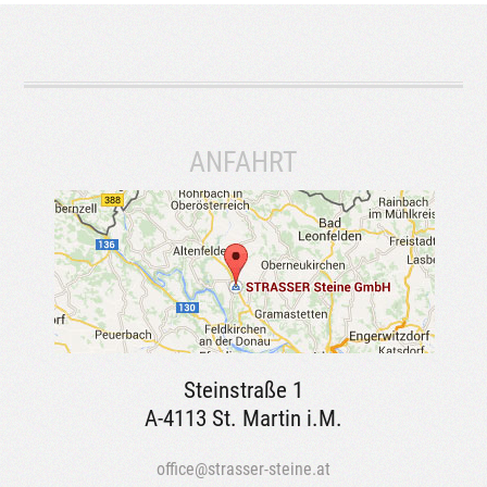
ANFAHRT
Steinstraße 1
A-4113 St. Martin i.M.
office@strasser-steine.at