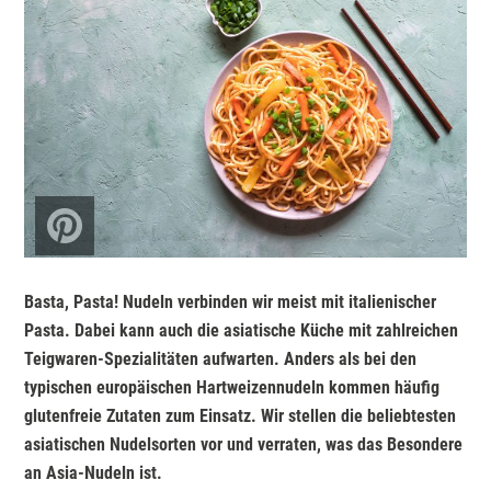
Basta, Pasta! Nudeln verbinden wir meist mit italienischer
Pasta. Dabei kann auch die asiatische Küche mit zahlreichen
Teigwaren-Spezialitäten aufwarten. Anders als bei den
typischen europäischen Hartweizennudeln kommen häufig
glutenfreie Zutaten zum Einsatz. Wir stellen die beliebtesten
asiatischen Nudelsorten vor und verraten, was das Besondere
an Asia-Nudeln ist.