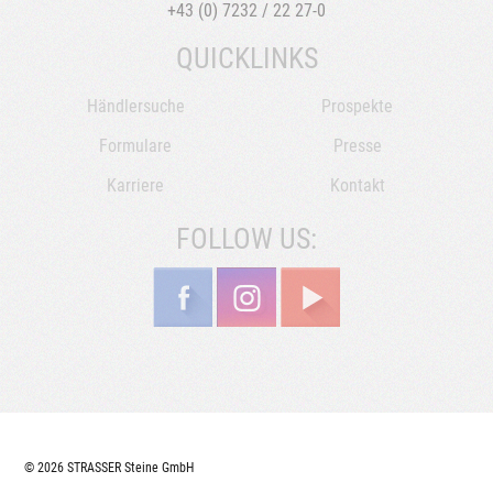
+43 (0) 7232 / 22 27-0
QUICKLINKS
Händlersuche
Prospekte
Formulare
Presse
Karriere
Kontakt
FOLLOW US:
© 2026 STRASSER Steine GmbH