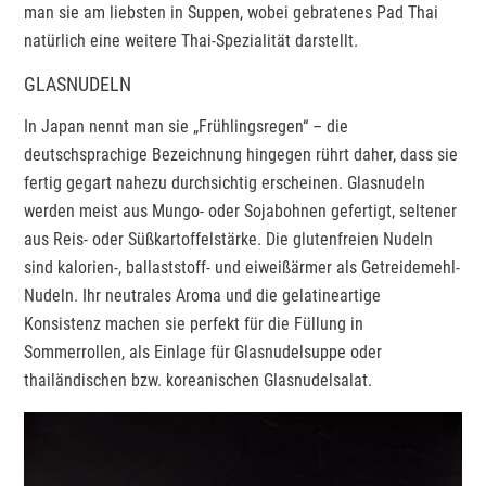
man sie am liebsten in Suppen, wobei gebratenes Pad Thai
natürlich eine weitere Thai-Spezialität darstellt.
GLASNUDELN
In Japan nennt man sie „Frühlingsregen“ – die
deutschsprachige Bezeichnung hingegen rührt daher, dass sie
fertig gegart nahezu durchsichtig erscheinen. Glasnudeln
werden meist aus Mungo- oder Sojabohnen gefertigt, seltener
aus Reis- oder Süßkartoffelstärke. Die glutenfreien Nudeln
sind kalorien-, ballaststoff- und eiweißärmer als Getreidemehl-
Nudeln. Ihr neutrales Aroma und die gelatineartige
Konsistenz machen sie perfekt für die Füllung in
Sommerrollen, als Einlage für Glasnudelsuppe oder
thailändischen bzw. koreanischen Glasnudelsalat.