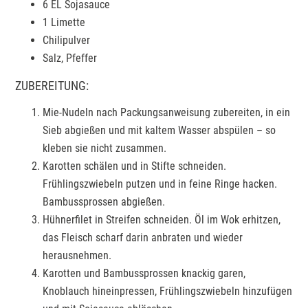
6 EL Sojasauce
1 Limette
Chilipulver
Salz, Pfeffer
ZUBEREITUNG:
Mie-Nudeln nach Packungsanweisung zubereiten, in ein
Sieb abgießen und mit kaltem Wasser abspülen – so
kleben sie nicht zusammen.
Karotten schälen und in Stifte schneiden.
Frühlingszwiebeln putzen und in feine Ringe hacken.
Bambussprossen abgießen.
Hühnerfilet in Streifen schneiden. Öl im Wok erhitzen,
das Fleisch scharf darin anbraten und wieder
herausnehmen.
Karotten und Bambussprossen knackig garen,
Knoblauch hineinpressen, Frühlingszwiebeln hinzufügen