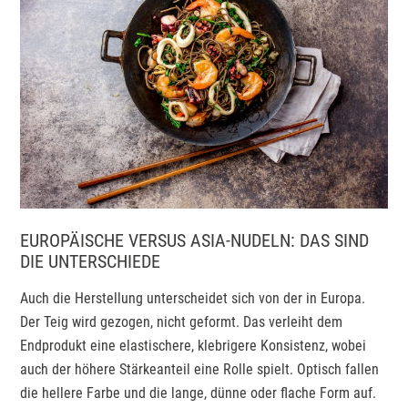
EUROPÄISCHE VERSUS ASIA-NUDELN: DAS SIND
DIE UNTERSCHIEDE
Auch die Herstellung unterscheidet sich von der in Europa.
Der Teig wird gezogen, nicht geformt. Das verleiht dem
Endprodukt eine elastischere, klebrigere Konsistenz, wobei
auch der höhere Stärkeanteil eine Rolle spielt. Optisch fallen
die hellere Farbe und die lange, dünne oder flache Form auf.