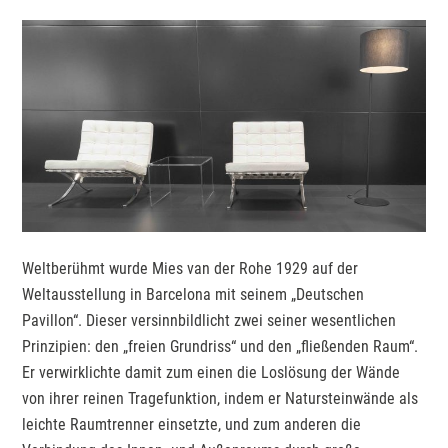
Weltberühmt wurde Mies van der Rohe 1929 auf der
Weltausstellung in Barcelona mit seinem „Deutschen
Pavillon“. Dieser versinnbildlicht zwei seiner wesentlichen
Prinzipien: den „freien Grundriss“ und den „fließenden Raum“.
Er verwirklichte damit zum einen die Loslösung der Wände
von ihrer reinen Tragefunktion, indem er Natursteinwände als
leichte Raumtrenner einsetzte, und zum anderen die