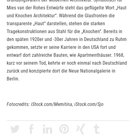
Mies van der Rohes Entwürfe steht das geflügelte Wort „Haut
und Knochen Architektur“. Während die Glasfronten die
transparente „Haut“ darstellen, stehen die starken
Tragekonstruktionen aus Stahl für die „Knochen“. Bereits in
den späten 1920er und -30er Jahren in Deutschland zu Ruhm
gekommen, setzte er seine Karriere in den USA fort und
entwarf dort zahlreiche Bauten, wie Apartmenthäuser. 1968,
kurz vor seinem Tod, kehrte er noch einmal nach Deutschland
zurück und konzipierte dort die Neue Nationalgalerie in
Berlin.
Fotocredits: iStock.com/Memitina, iStock.com/Sjo