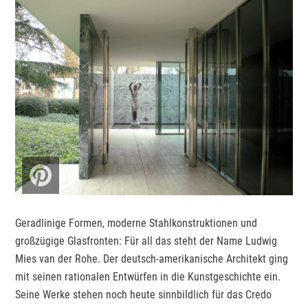
Geradlinige Formen, moderne Stahlkonstruktionen und
großzügige Glasfronten: Für all das steht der Name Ludwig
Mies van der Rohe. Der deutsch-amerikanische Architekt ging
mit seinen rationalen Entwürfen in die Kunstgeschichte ein.
Seine Werke stehen noch heute sinnbildlich für das Credo